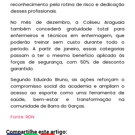
reconhecimento pela rotina de risco e dedicação
desses profissionais.
No mês de dezembro, a Coliseu Araguaia
também concederá gratuidade total para
enfermeiros e técnicos em enfermagem, que
poderão treinar sem custo durante todo o
período. A partir de janeiro, essas categorias
passam a ter o mesmo benefício aplicado às
forças de segurança, com 50% de desconto
garantido.
Segundo Eduardo Bruno, as ações reforçam o
compromisso social da academia e ampliam o
acesso ao esporte como uma ferramenta de
saúde, bem-estar e transformação na
comunidade de Barra do Garças.
Fonte: RDN
Compartilhe este artigo: