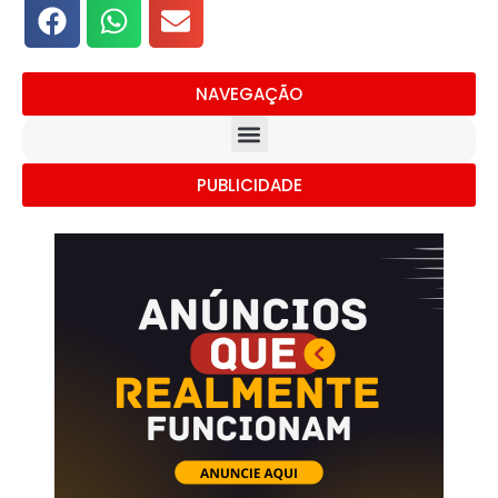
NAVEGAÇÃO
PUBLICIDADE