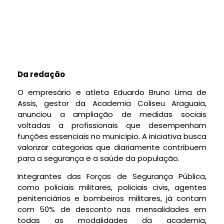
Da redação
O empresário e atleta Eduardo Bruno Lima de
Assis, gestor da Academia Coliseu Araguaia,
anunciou a ampliação de medidas sociais
voltadas a profissionais que desempenham
funções essenciais no município. A iniciativa busca
valorizar categorias que diariamente contribuem
para a segurança e a saúde da população.
Integrantes das Forças de Segurança Pública,
como policiais militares, policiais civis, agentes
penitenciários e bombeiros militares, já contam
com 50% de desconto nas mensalidades em
todas as modalidades da academia,