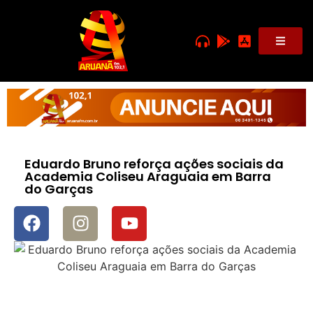
Eduardo Bruno reforça ações sociais da
Academia Coliseu Araguaia em Barra
do Garças