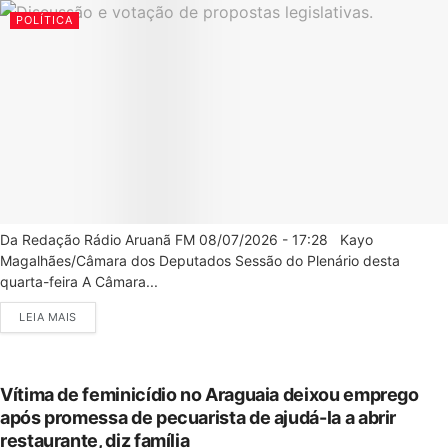
POLÍTICA
Da Redação Rádio Aruanã FM 08/07/2026 - 17:28 Kayo
Magalhães/Câmara dos Deputados Sessão do Plenário desta
quarta-feira A Câmara...
LEIA MAIS
Vítima de feminicídio no Araguaia deixou emprego
após promessa de pecuarista de ajudá-la a abrir
restaurante, diz família