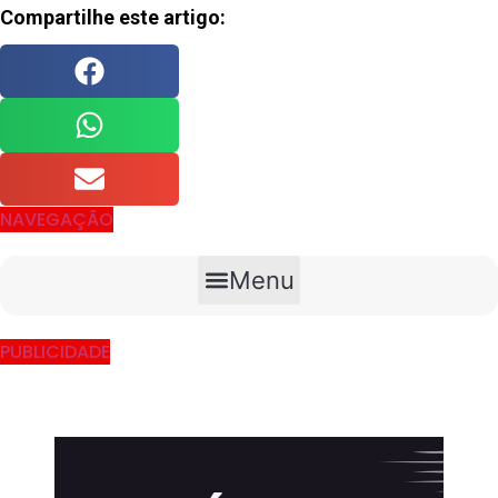
Compartilhe este artigo:
NAVEGAÇÃO
Menu
PUBLICIDADE