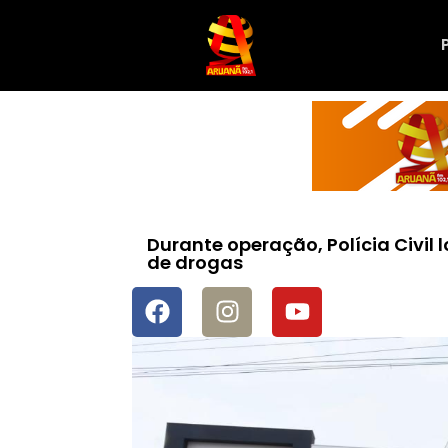
Durante operação, Polícia Civil 
de drogas