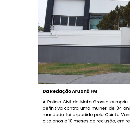
Da Redação Aruanã FM
A Polícia Civil de Mato Grosso cumpriu
definitiva contra uma mulher, de 34 an
mandado foi expedido pela Quinta Vara
oito anos e 10 meses de reclusão, em r