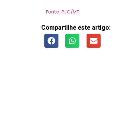
Fonte: PJC/MT
Compartilhe este artigo: