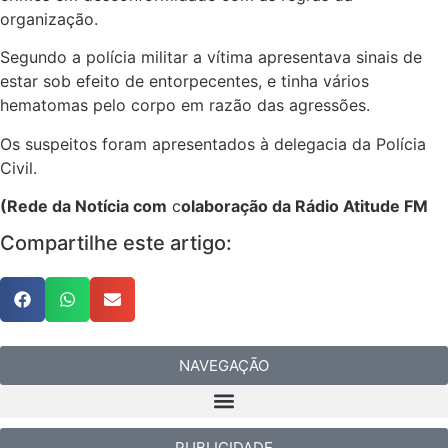
organização.
Segundo a polícia militar a vítima apresentava sinais de
estar sob efeito de entorpecentes, e tinha vários
hematomas pelo corpo em razão das agressões.
Os suspeitos foram apresentados à delegacia da Polícia
Civil.
(Rede da Notícia com
c
olaboração da Rádio Atitude FM
Compartilhe este artigo:
NAVEGAÇÃO
PUBLICIDADE