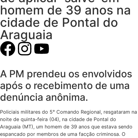
homem de 39 anos na
cidade de Pontal do
Araguaia
A PM prendeu os envolvidos
após o recebimento de uma
denúncia anônima.
Policiais militares do 5° Comando Regional, resgataram na
noite de quinta-feira (04), na cidade de Pontal do
Araguaia (MT), um homem de 39 anos que estava sendo
espancado por membros de uma facção criminosa. O