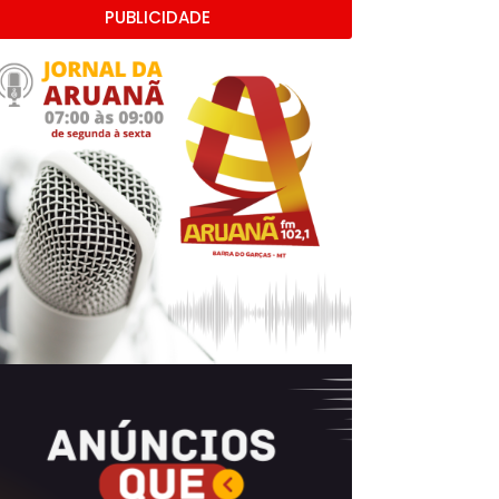
PUBLICIDADE