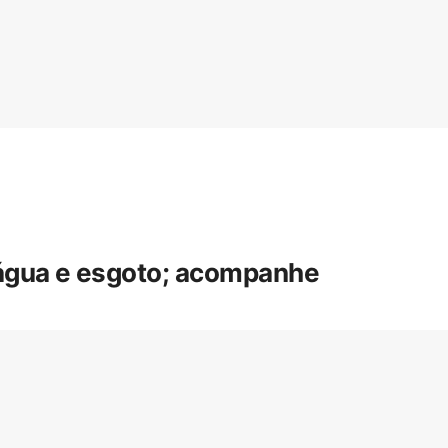
 água e esgoto; acompanhe