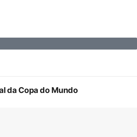
inal da Copa do Mundo