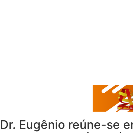
Dr. Eugênio reúne-se e