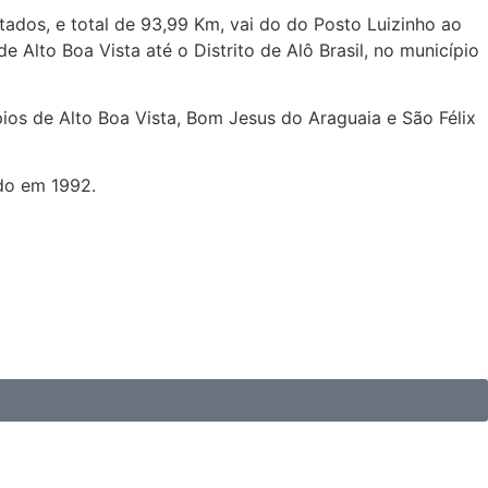
tados, e total de 93,99 Km, vai do do Posto Luizinho ao
Alto Boa Vista até o Distrito de Alô Brasil, no município
ios de Alto Boa Vista, Bom Jesus do Araguaia e São Félix
ado em 1992.