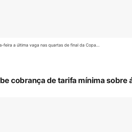
feira a última vaga nas quartas de final da Copa...
íbe cobrança de tarifa mínima sobre