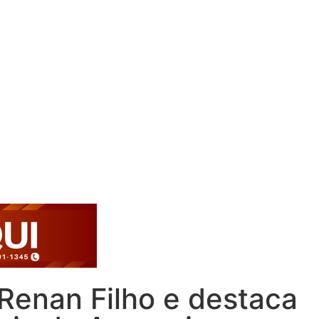
 Renan Filho e destaca