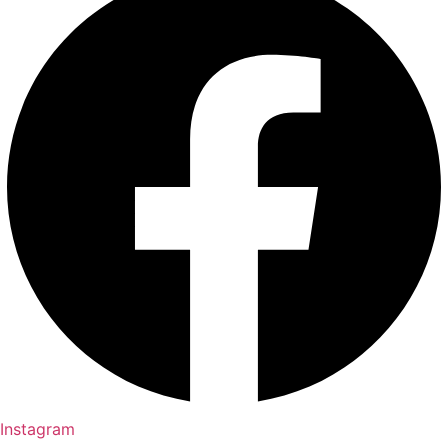
Instagram