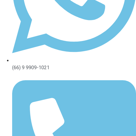
(66) 9 9909-1021