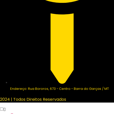
Endereço: Rua Bororos, 673 - Centro - Barra do Garças / MT
2024 | Todos Direitos Reservados