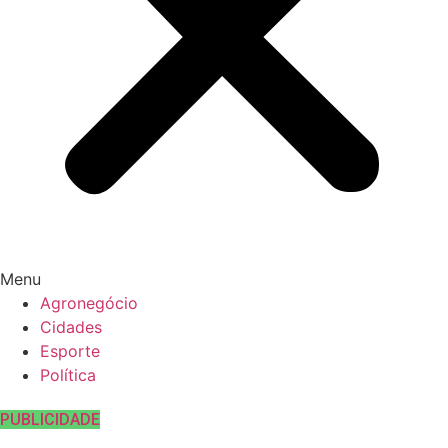
Menu
Agronegócio
Cidades
Esporte
Política
PUBLICIDADE