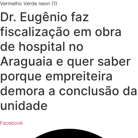
Dr. Eugênio faz
fiscalização em obra
de hospital no
Araguaia e quer saber
porque empreiteira
demora a conclusão da
unidade
Facebook