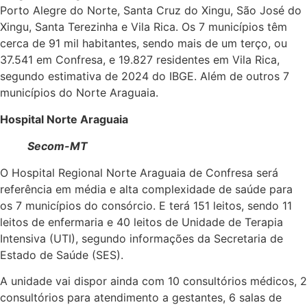
Porto Alegre do Norte, Santa Cruz do Xingu, São José do
Xingu, Santa Terezinha e Vila Rica. Os 7 municípios têm
cerca de 91 mil habitantes, sendo mais de um terço, ou
37.541 em Confresa, e 19.827 residentes em Vila Rica,
segundo estimativa de 2024 do IBGE. Além de outros 7
municípios do Norte Araguaia.
Hospital Norte Araguaia
Secom-MT
O Hospital Regional Norte Araguaia de Confresa será
referência em média e alta complexidade de saúde para
os 7 municípios do consórcio. E terá 151 leitos, sendo 11
leitos de enfermaria e 40 leitos de Unidade de Terapia
Intensiva (UTI), segundo informações da Secretaria de
Estado de Saúde (SES).
A unidade vai dispor ainda com 10 consultórios médicos, 2
consultórios para atendimento a gestantes, 6 salas de