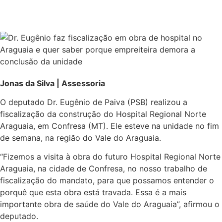
Jonas da Silva | Assessoria
O deputado Dr. Eugênio de Paiva (PSB) realizou a
fiscalização da construção do Hospital Regional Norte
Araguaia, em Confresa (MT). Ele esteve na unidade no fim
de semana, na região do Vale do Araguaia.
“Fizemos a visita à obra do futuro Hospital Regional Norte
Araguaia, na cidade de Confresa, no nosso trabalho de
fiscalização do mandato, para que possamos entender o
porquê que esta obra está travada. Essa é a mais
importante obra de saúde do Vale do Araguaia”, afirmou o
deputado.