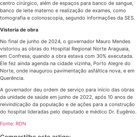
centro cirúrgico, além de espaços para banco de sangue,
banco de leite materno e realização de exames, como
tomografia e colonoscopia, segundo informações da SES.
Vistoria de obra
No final de junho de 2024, o governador Mauro Mendes
vistoriou as obras do Hospital Regional Norte Araguaia,
em Confresa, quando a obra estava com 30% executada.
Ele fez ainda agenda na cidade vizinha, Porto Alegre do
Norte, onde inaugurou pavimentação asfáltica nova, e em
Querência.
A governador deu ordem de serviço para início das obras
da unidade de saúde em junho de 2022, após 10 anos de
reivindicação da população e de ações para a construção
do hospital lideradas pelo deputado e médico Dr. Eugênio.
Fonte: RDN
Compartilhe este artigo: