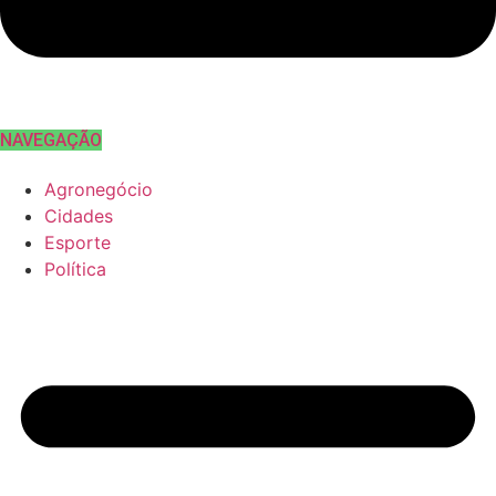
NAVEGAÇÃO
Agronegócio
Cidades
Esporte
Política