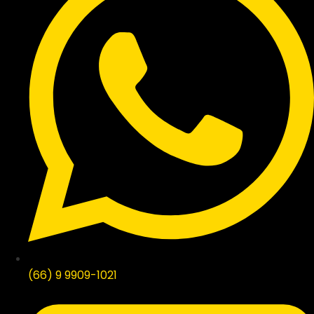
(66) 9 9909-1021