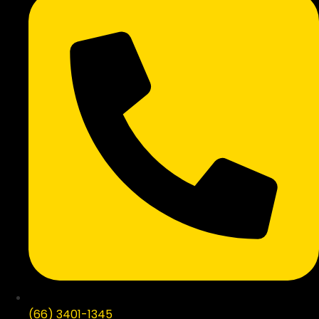
(66) 3401-1345