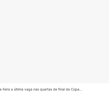
feira a última vaga nas quartas de final da Copa...