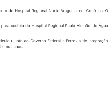
ento do Hospital Regional Norte Araguaia, em Confresa. O
 para custeio do Hospital Regional Paulo Alemão, de Água
iculou junto ao Governo Federal a Ferrovia de Integração
óximos anos.