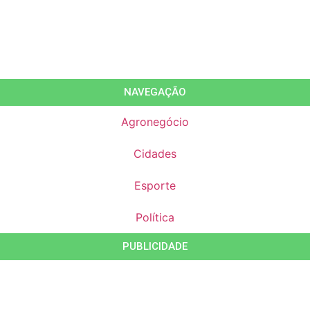
NAVEGAÇÃO
Agronegócio
Cidades
Esporte
Política
PUBLICIDADE