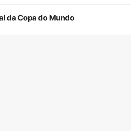
inal da Copa do Mundo