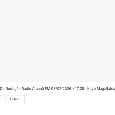
Da Redação Rádio Aruanã FM 08/07/2026 - 17:28 Kayo Magalhães/C
LEIA MAIS