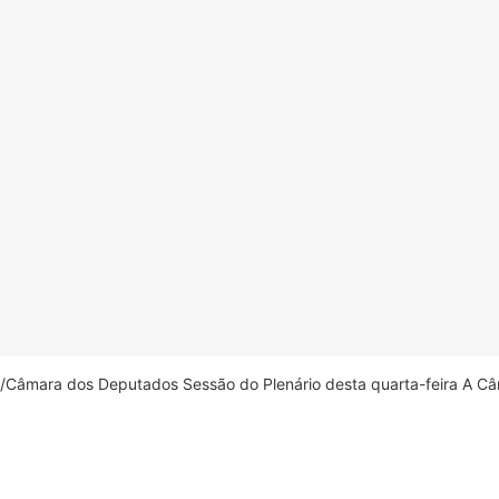
âmara dos Deputados Sessão do Plenário desta quarta-feira A Câm