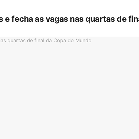
is e fecha as vagas nas quartas de f