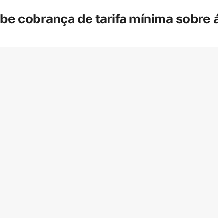
íbe cobrança de tarifa mínima sobre