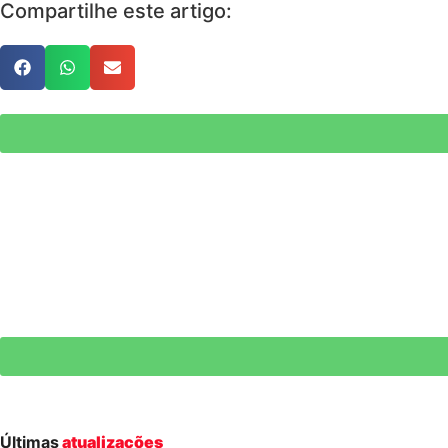
Compartilhe este artigo:
Últimas
atualizações