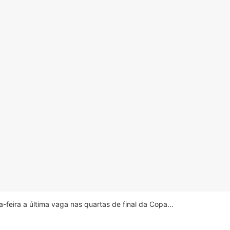
feira a última vaga nas quartas de final da Copa...