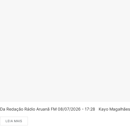
Da Redação Rádio Aruanã FM 08/07/2026 - 17:28 Kayo Magalhães/C
LEIA MAIS