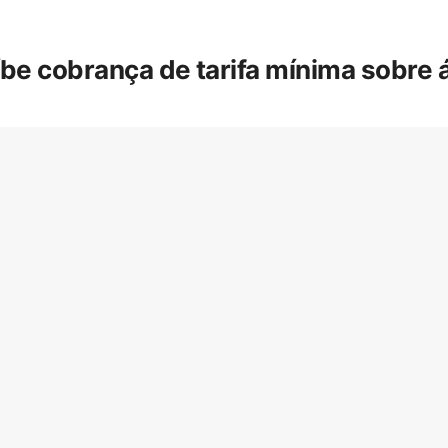
íbe cobrança de tarifa mínima sobre