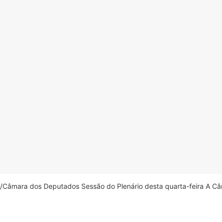
âmara dos Deputados Sessão do Plenário desta quarta-feira A Câm