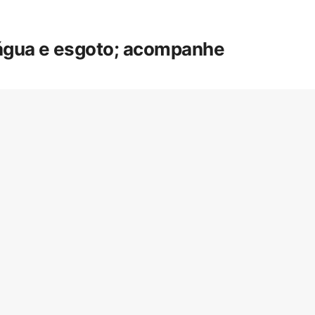
 água e esgoto; acompanhe