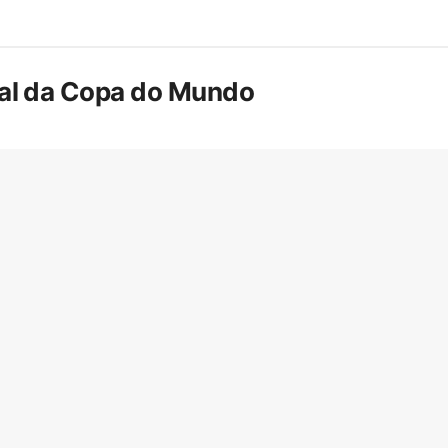
inal da Copa do Mundo