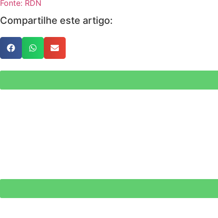
Fonte: RDN
Compartilhe este artigo: