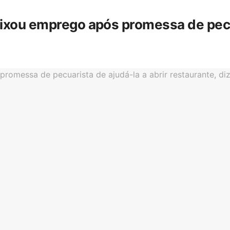
eixou emprego após promessa de pecua