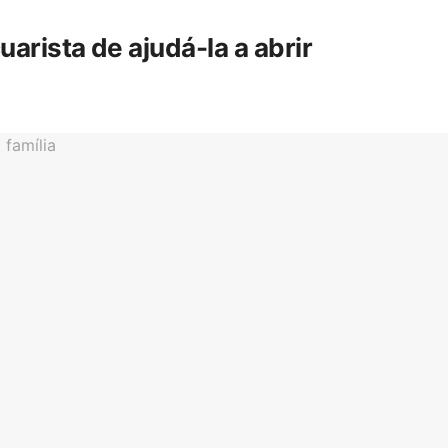
rista de ajudá-la a abrir