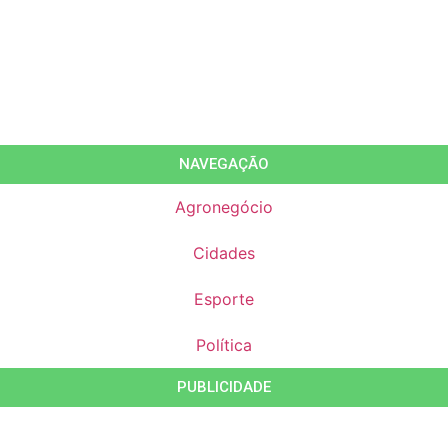
NAVEGAÇÃO
Agronegócio
Cidades
Esporte
Política
PUBLICIDADE