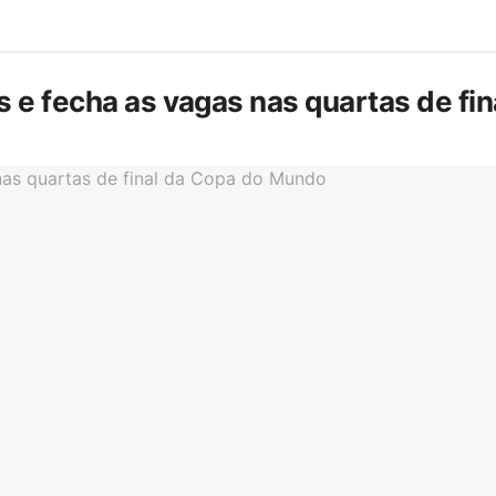
is e fecha as vagas nas quartas de f