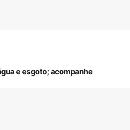
 água e esgoto; acompanhe