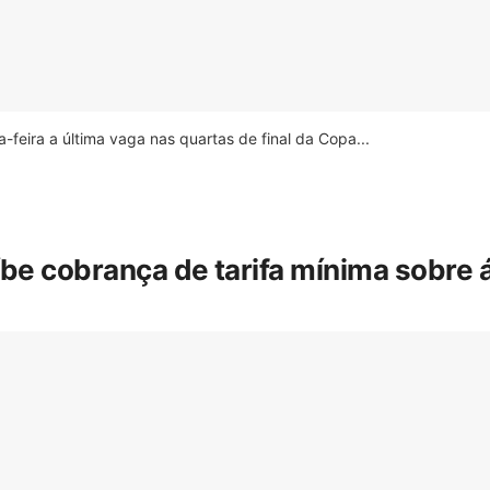
feira a última vaga nas quartas de final da Copa...
íbe cobrança de tarifa mínima sobre