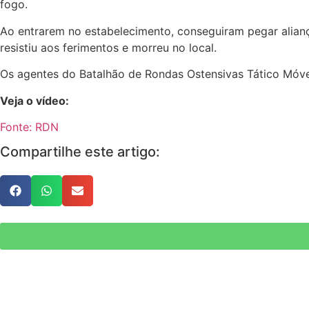
fogo.
Ao entrarem no estabelecimento, conseguiram pegar aliança
resistiu aos ferimentos e morreu no local.
Os agentes do Batalhão de Rondas Ostensivas Tático Móve
Veja o vídeo:
Fonte: RDN
Compartilhe este artigo: