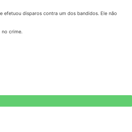
u e efetuou disparos contra um dos bandidos. Ele não
 no crime.