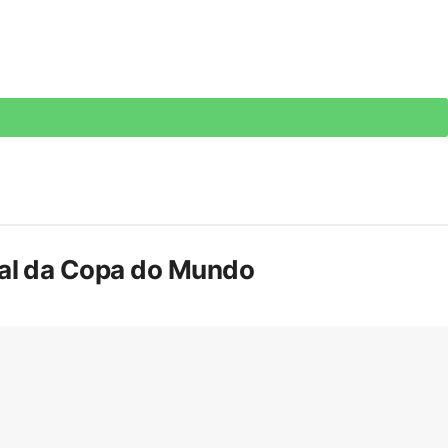
inal da Copa do Mundo