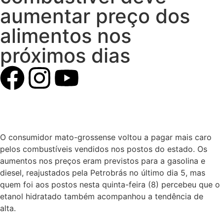
aumentar preço dos
alimentos nos
próximos dias
O consumidor mato-grossense voltou a pagar mais caro
pelos combustíveis vendidos nos postos do estado. Os
aumentos nos preços eram previstos para a gasolina e
diesel, reajustados pela Petrobrás no último dia 5, mas
quem foi aos postos nesta quinta-feira (8) percebeu que o
etanol hidratado também acompanhou a tendência de
alta.