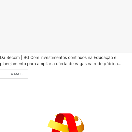
Da Secom | BG Com investimentos contínuos na Educação e
planejamento para ampliar a oferta de vagas na rede pública...
LEIA MAIS