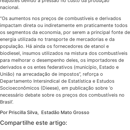
reajustes devido à pressão no custo da produção
nacional.
“Os aumentos nos preços de combustíveis e derivados
impactam direta ou indiretamente em praticamente todos
os segmentos da economia, por serem a principal fonte de
energia utilizada no transporte de mercadorias e da
população. Há ainda os fornecedores de etanol e
biodiesel, insumos utilizados na mistura dos combustíveis
para melhorar o desempenho deles, os importadores de
derivados e os entes federativos (município, Estado e
União) na arrecadação de impostos”, reforça o
Departamento Intersindical de Estatística e Estudos
Socioeconômicos (Dieese), em publicação sobre ‘o
necessário debate sobre os preços dos combustíveis no
Brasil’.
Por Priscilla Silva,
Estadão Mato Grosso
Compartilhe este artigo: