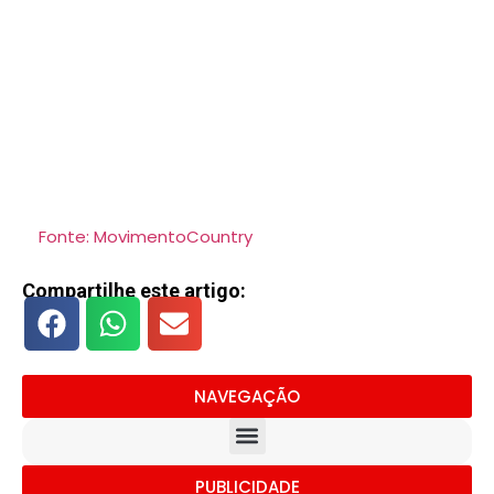
Fonte: MovimentoCountry
Compartilhe este artigo:
NAVEGAÇÃO
PUBLICIDADE