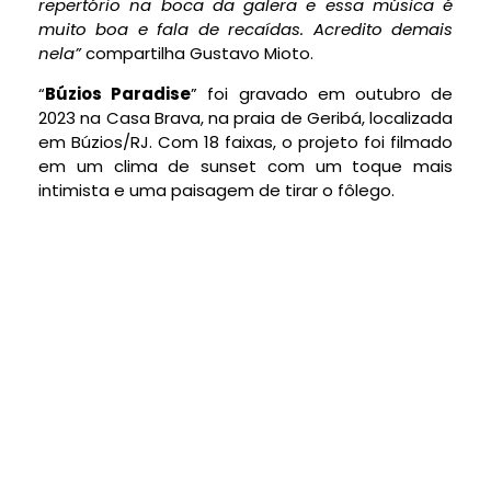
repertório na boca da galera e essa música é
muito boa e fala de recaídas. Acredito demais
nela”
compartilha Gustavo Mioto.
“
Búzios Paradise
” foi gravado em outubro de
2023 na Casa Brava, na praia de Geribá, localizada
em Búzios/RJ. Com 18 faixas, o projeto foi filmado
em um clima de sunset com um toque mais
intimista e uma paisagem de tirar o fôlego.