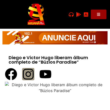
Diego e Victor Hugo liberam álbum
completo de “Búzios Paradise”