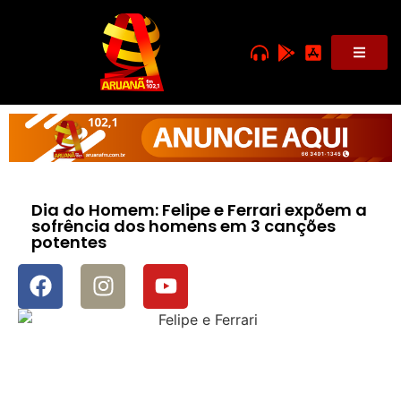
Dia do Homem: Felipe e Ferrari expõem a
sofrência dos homens em 3 canções
potentes