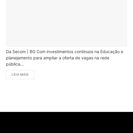
Da Secom | BG Com investimentos contínuos na Educação e
planejamento para ampliar a oferta de vagas na rede
pública...
LEIA MAIS