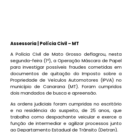
Assessoria | Polícia Civil – MT
A Polícia Civil de Mato Grosso deflagrou, nesta
segunda-feira (1º), a Operação Máscara de Papel
para investigar possíveis fraudes cometidas em
documentos de quitação do Imposto sobre a
Propriedade de Veículos Automotores (IPVA) no
município de Canarana (MT). Foram cumpridos
dois mandados de busca e apreensão.
As ordens judiciais foram cumpridas no escritório
e na residência do suspeito, de 25 anos, que
trabalha como despachante veicular e exerce a
função de intermediar e agilizar processos junto
ao Departamento Estadual de Trânsito (Detran).