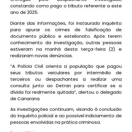
constando como pago o tributo referente a este
ano de 2025.
Diante das informações, foi instaurado inquérito
para apurar os crimes de falsificação de
documento público e estelionato. Após terem
conhecimento da investigação, outras pessoas
estiveram na manhã desta terça-feira (2) e
realizaram novas denúncias.
“A Polícia Civil orienta a população que pagou
seus tributos veiculares por intermédio de
terceiros ou despachantes a realizar uma
consulta junto ao Detran para certificar se a
dívida foi realmente quitada”, alertou o delegado
de Canarana.
As investigações continuam, visando à conclusão
do inquérito policial e ao possível indiciamento de
pessoas envolvidas na prática criminosa.