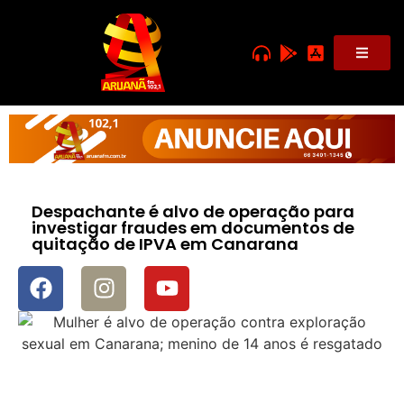
Despachante é alvo de operação para
investigar fraudes em documentos de
quitação de IPVA em Canarana