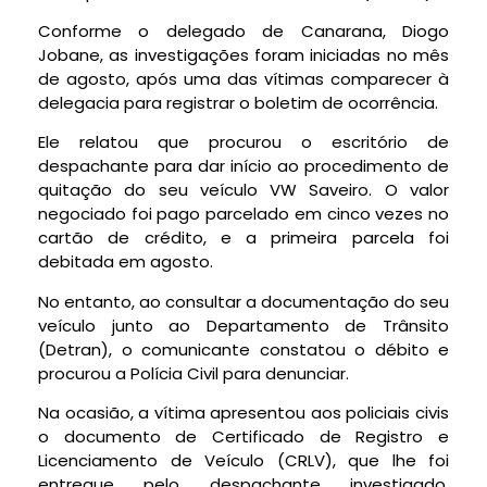
Conforme o delegado de Canarana, Diogo
Jobane, as investigações foram iniciadas no mês
de agosto, após uma das vítimas comparecer à
delegacia para registrar o boletim de ocorrência.
Ele relatou que procurou o escritório de
despachante para dar início ao procedimento de
quitação do seu veículo VW Saveiro. O valor
negociado foi pago parcelado em cinco vezes no
cartão de crédito, e a primeira parcela foi
debitada em agosto.
No entanto, ao consultar a documentação do seu
veículo junto ao Departamento de Trânsito
(Detran), o comunicante constatou o débito e
procurou a Polícia Civil para denunciar.
Na ocasião, a vítima apresentou aos policiais civis
o documento de Certificado de Registro e
Licenciamento de Veículo (CRLV), que lhe foi
entregue pelo despachante investigado,