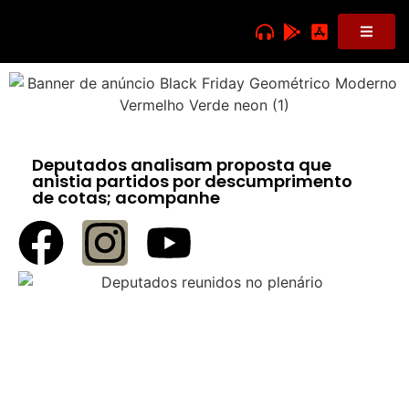
Deputados analisam proposta que
anistia partidos por descumprimento
de cotas; acompanhe