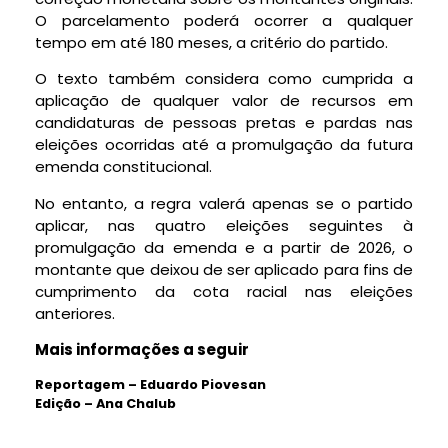
O parcelamento poderá ocorrer a qualquer
tempo em até 180 meses, a critério do partido.
O texto também considera como cumprida a
aplicação de qualquer valor de recursos em
candidaturas de pessoas pretas e pardas nas
eleições ocorridas até a promulgação da futura
emenda constitucional.
No entanto, a regra valerá apenas se o partido
aplicar, nas quatro eleições seguintes à
promulgação da emenda e a partir de 2026, o
montante que deixou de ser aplicado para fins de
cumprimento da cota racial nas eleições
anteriores.
Mais informações a seguir
Reportagem – Eduardo Piovesan
Edição – Ana Chalub