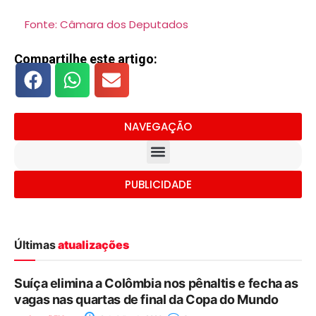
Fonte: Câmara dos Deputados
Compartilhe este artigo:
NAVEGAÇÃO
PUBLICIDADE
Últimas
atualizações
Suíça elimina a Colômbia nos pênaltis e fecha as
vagas nas quartas de final da Copa do Mundo