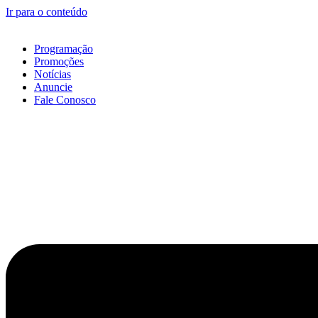
Ir para o conteúdo
Programação
Promoções
Notícias
Anuncie
Fale Conosco