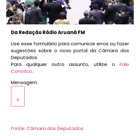
Da Redação Rádio Aruanã FM
Use esse formulário para comunicar erros ou fazer
sugestões sobre o novo portal da Câmara dos
Deputados.
Para qualquer outro assunto, utilize o
Fale
Conosco
.
Mensagem
×
Fonte: Câmara dos Deputados