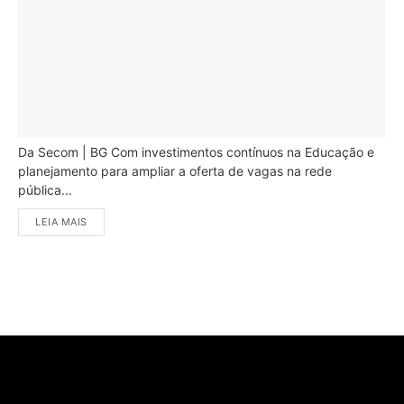
Da Secom | BG Com investimentos contínuos na Educação e
planejamento para ampliar a oferta de vagas na rede
pública...
LEIA MAIS