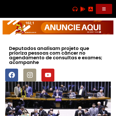
Deputados analisam projeto que
prioriza pessoas com câncer no
agendamento de consultas e exames;
acompanhe