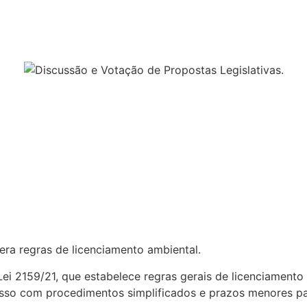
ra regras de licenciamento ambiental.
 2159/21, que estabelece regras gerais de licenciamento e
so com procedimentos simplificados e prazos menores par