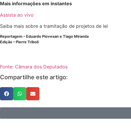
Mais informações em instantes
Assista ao vivo
Saiba mais sobre a tramitação de projetos de lei
Reportagem – Eduardo Piovesan e Tiago Miranda
Edição – Pierre Triboli
Fonte: Câmara dos Deputados
Compartilhe este artigo: