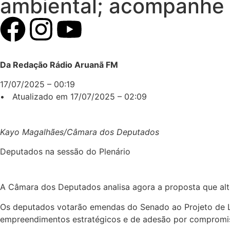
ambiental; acompanhe
Da Redação Rádio Aruanã FM
17/07/2025 – 00:19
• Atualizado em 17/07/2025 – 02:09
Kayo Magalhães/Câmara dos Deputados
Deputados na sessão do Plenário
A Câmara dos Deputados analisa agora a proposta que alte
Os deputados votarão emendas do Senado ao Projeto de Lei
empreendimentos estratégicos e de adesão por compromis