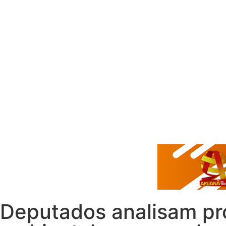
Deputados analisam pro