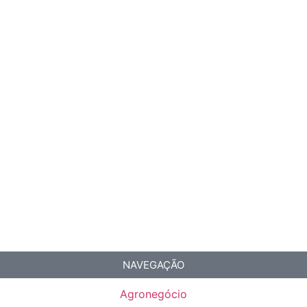
NAVEGAÇÃO
Agronegócio