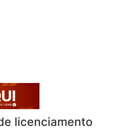
 de licenciamento