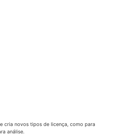
 cria novos tipos de licença, como para
a análise.