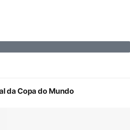
inal da Copa do Mundo