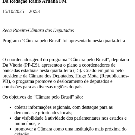
Da Redação Rádio Aruanã FM
15/10/2025 – 20:53
Zeca Ribeiro/Câmara dos Deputados
Programa ‘Câmara pelo Brasil’ foi apresentado nesta quarta-feira
O coordenador-geral do programa “Câmara pelo Brasil”, deputado
Da Vitoria (PP-ES), apresentou o plano a coordenadores de
bancadas estaduais nesta quarta-feira (15). Criado em julho pelo
presidente da Câmara dos Deputados, Hugo Motta (Republicanos-
PB), o programa promove o deslocamento de deputados e
comissões para as diversas regiões do país.
Os objetivos do “Câmara pelo Brasil” são:
coletar informações regionais, com destaque para as
demandas e prioridades locais;
dar visibilidade à atividade dos parlamentares nos estados e
municípios; e
promover a Câmara como uma instituição mais próxima do
cidadão.