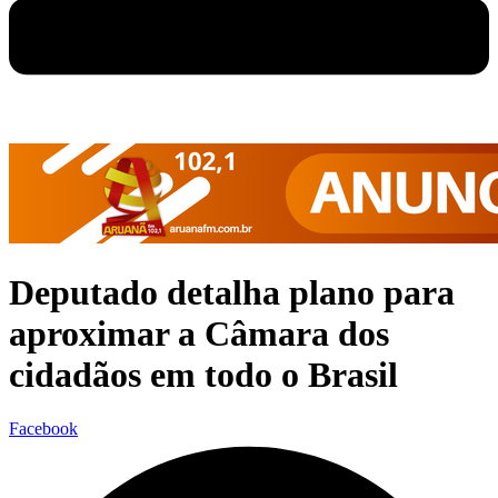
Deputado detalha plano para
aproximar a Câmara dos
cidadãos em todo o Brasil
Facebook