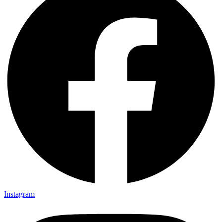
Instagram