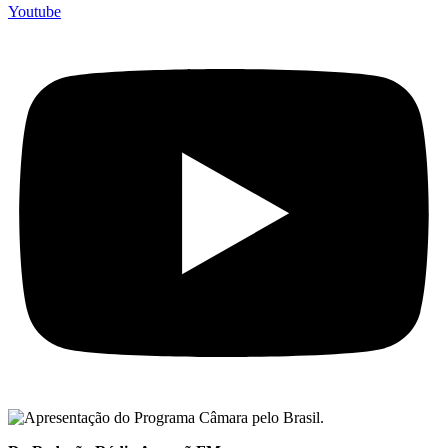
Youtube