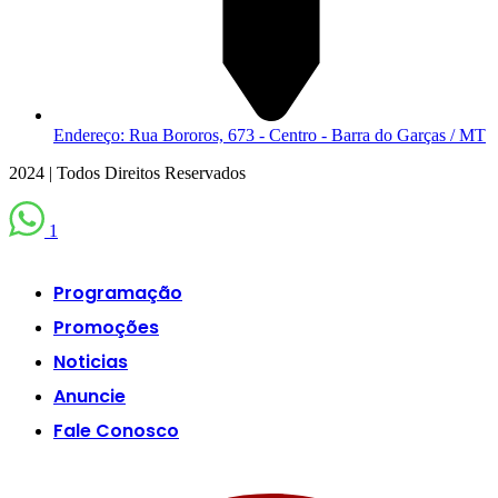
Endereço: Rua Bororos, 673 - Centro - Barra do Garças / MT
2024 | Todos Direitos Reservados
1
Programação
Promoções
Noticias
Anuncie
Fale Conosco