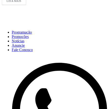
LEIA MAIS
Programação
Promoções
Notícias
Anuncie
Fale Conosco