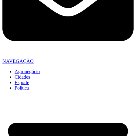
NAVEGAÇÃO
Agronegócio
Cidades
Esporte
Política