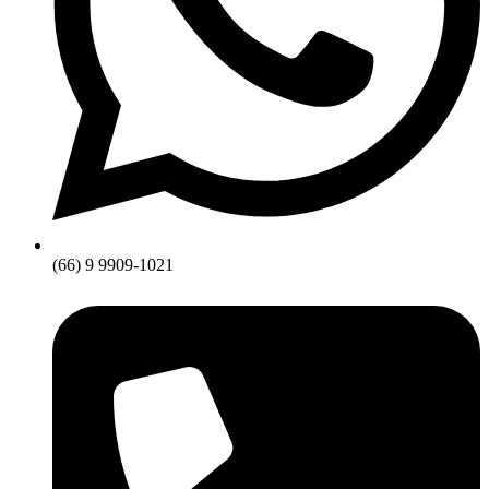
(66) 9 9909-1021