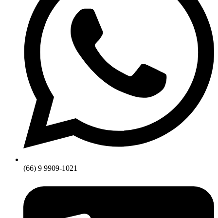
(66) 9 9909-1021