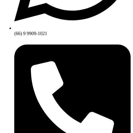
(66) 9 9909-1021