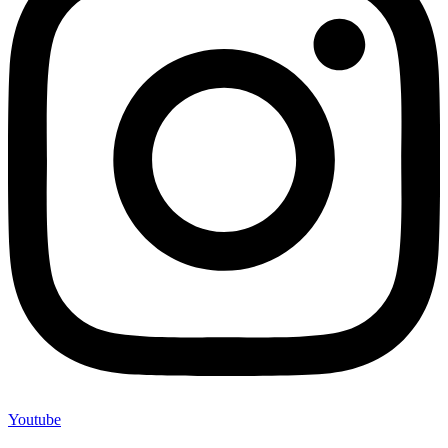
Youtube