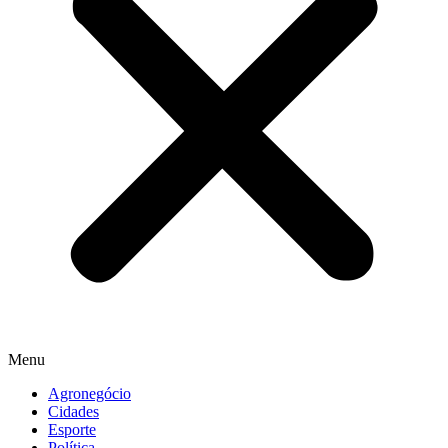
Menu
Agronegócio
Cidades
Esporte
Política