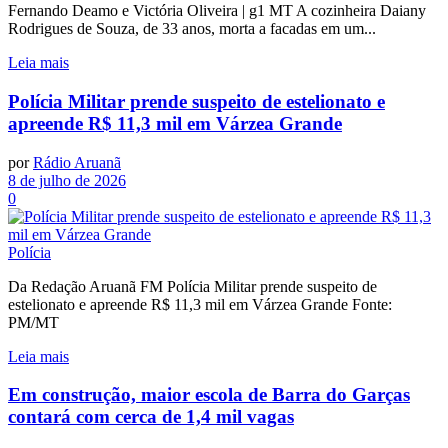
Fernando Deamo e Victória Oliveira | g1 MT A cozinheira Daiany
Rodrigues de Souza, de 33 anos, morta a facadas em um...
Leia mais
Polícia Militar prende suspeito de estelionato e
apreende R$ 11,3 mil em Várzea Grande
por
Rádio Aruanã
8 de julho de 2026
0
Polícia
Da Redação Aruanã FM Polícia Militar prende suspeito de
estelionato e apreende R$ 11,3 mil em Várzea Grande Fonte:
PM/MT
Leia mais
Em construção, maior escola de Barra do Garças
contará com cerca de 1,4 mil vagas