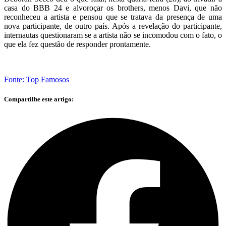
casa do BBB 24 e alvoroçar os brothers, menos Davi, que não
reconheceu a artista e pensou que se tratava da presença de uma
nova participante, de outro país. Após a revelação do participante,
internautas questionaram se a artista não se incomodou com o fato, o
que ela fez questão de responder prontamente.
Fonte: Top Famosos
Compartilhe este artigo: