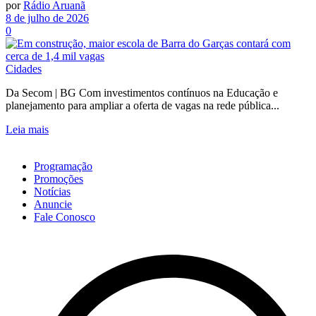
por
Rádio Aruanã
8 de julho de 2026
0
Cidades
Da Secom | BG Com investimentos contínuos na Educação e
planejamento para ampliar a oferta de vagas na rede pública...
Leia mais
Programação
Promoções
Notícias
Anuncie
Fale Conosco