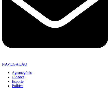
NAVEGAÇÃO
Agronegócio
Cidades
Esporte
Política