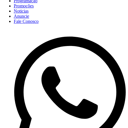
Programação
Promoções
Noticias
Anuncie
Fale Conosco