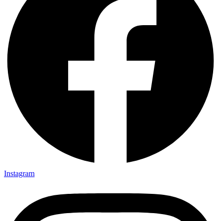
Instagram