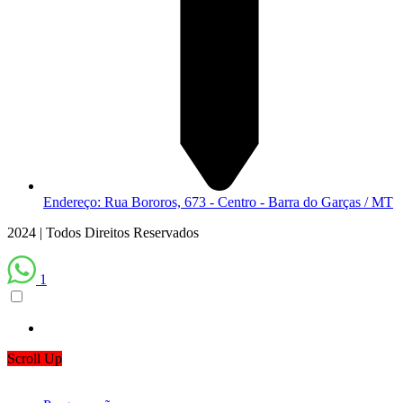
Endereço: Rua Bororos, 673 - Centro - Barra do Garças / MT
2024 | Todos Direitos Reservados
1
Scroll Up