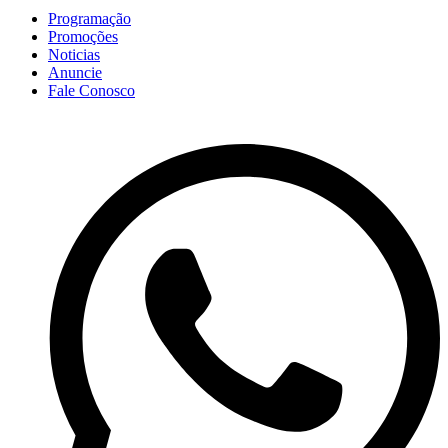
Programação
Promoções
Noticias
Anuncie
Fale Conosco