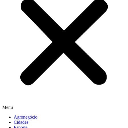
Menu
Agronegócio
Cidades
Esporte