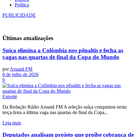
Política
PUBLICIDADE
Últimas
atualizações
Suíça elimina a Colômbia nos pênaltis e fecha as
vagas nas quartas de final da Copa do Mundo
por
Aruanã FM
8 de julho de 2026
0
Esporte
Da Redação Rádio Aruanã FM A seleção suíça conquistou nesta
terça-feira a última vaga nas quartas de final da Copa...
Leia mais
Deputados analisam projeto que proíbe cobrança de