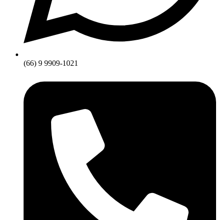
(66) 9 9909-1021