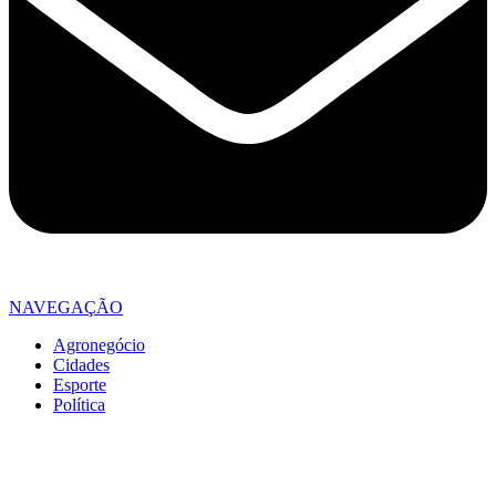
NAVEGAÇÃO
Agronegócio
Cidades
Esporte
Política