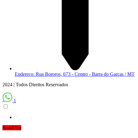
Endereço: Rua Bororos, 673 - Centro - Barra do Garças / MT
2024 | Todos Direitos Reservados
1
Scroll Up