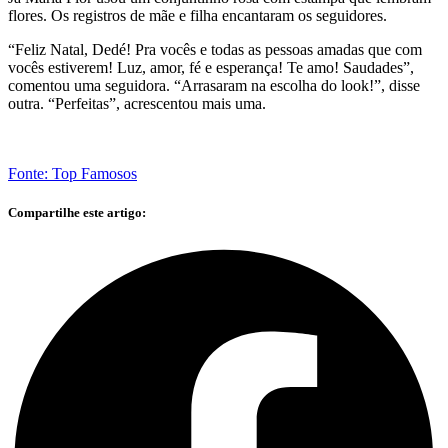
flores. Os registros de mãe e filha encantaram os seguidores.
“Feliz Natal, Dedé! Pra vocês e todas as pessoas amadas que com
vocês estiverem! Luz, amor, fé e esperança! Te amo! Saudades”,
comentou uma seguidora. “Arrasaram na escolha do look!”, disse
outra. “Perfeitas”, acrescentou mais uma.
Fonte: Top Famosos
Compartilhe este artigo: