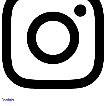
Youtube