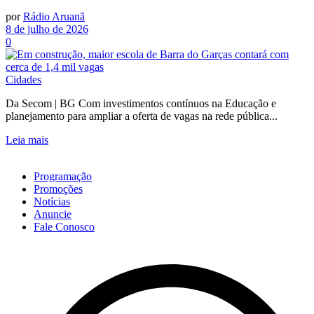
por
Rádio Aruanã
8 de julho de 2026
0
Cidades
Da Secom | BG Com investimentos contínuos na Educação e
planejamento para ampliar a oferta de vagas na rede pública...
Leia mais
Programação
Promoções
Notícias
Anuncie
Fale Conosco