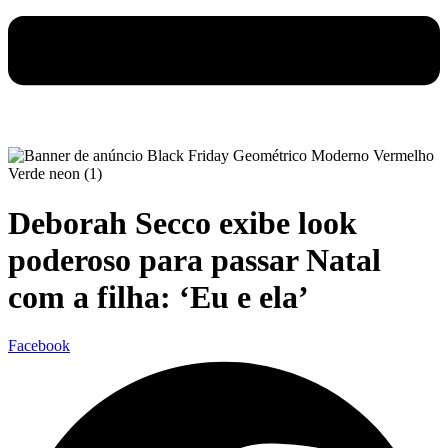
Deborah Secco exibe look
poderoso para passar Natal
com a filha: ‘Eu e ela’
Facebook