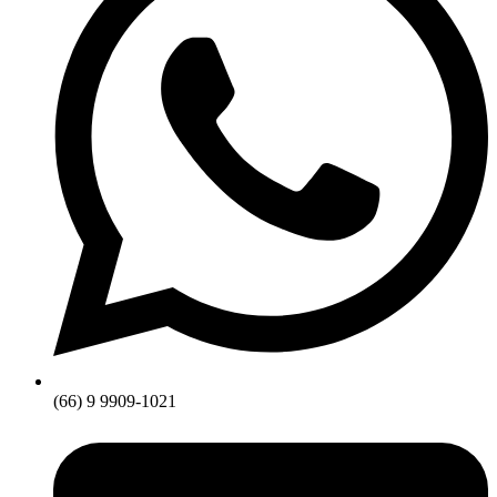
(66) 9 9909-1021