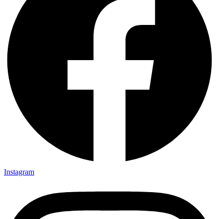
Instagram