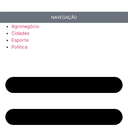
NAVEGAÇÃO
Agronegócio
Cidades
Esporte
Política