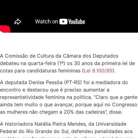
A Comissão de Cultura da Câmara dos Deputados
debateu na quarta-feira (1º) os 30 anos da primeira lei de
cotas para candidaturas femininas (
Lei 9.100/95
).
A deputada Denise Pessôa (PT-RS) foi a mediadora do
encontro e destacou que é preciso aumentar a
representatividade feminina na política. “Claro que a gente
ainda tem muito o que avançar, porque aqui no Congresso
as mulheres não chegam a 20% das cadeiras”, disse.
A historiadora Natália Pietra Mendes, da Universidade
Federal do Rio Grande do Sul, defendeu penalidades aos