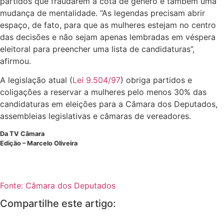
partidos que fraudarem a cota de gênero e também uma
mudança de mentalidade. “As legendas precisam abrir
espaço, de fato, para que as mulheres estejam no centro
das decisões e não sejam apenas lembradas em véspera
eleitoral para preencher uma lista de candidaturas”,
afirmou.
A legislação atual (
Lei 9.504/97
) obriga partidos e
coligações a reservar a mulheres pelo menos 30% das
candidaturas em eleições para a Câmara dos Deputados,
assembleias legislativas e câmaras de vereadores.
Da TV Câmara
Edição – Marcelo Oliveira
Fonte: Câmara dos Deputados
Compartilhe este artigo: