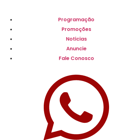
Programação
Promoções
Noticias
Anuncie
Fale Conosco