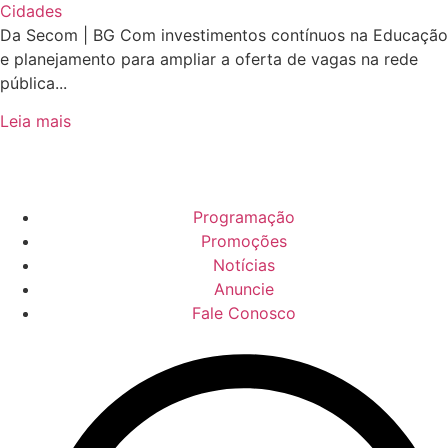
Cidades
Da Secom | BG Com investimentos contínuos na Educação
e planejamento para ampliar a oferta de vagas na rede
pública...
Leia mais
Programação
Promoções
Notícias
Anuncie
Fale Conosco