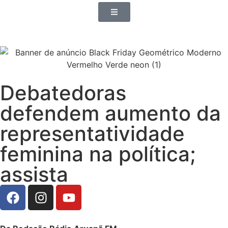
Debatedoras
defendem aumento da
representatividade
feminina na política;
assista