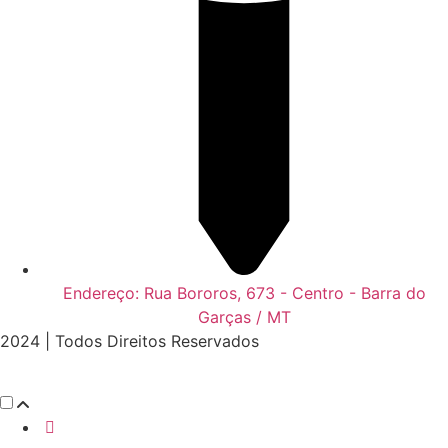
Endereço: Rua Bororos, 673 - Centro - Barra do
Garças / MT
2024 | Todos Direitos Reservados