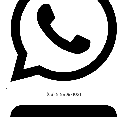
(66) 9 9909-1021