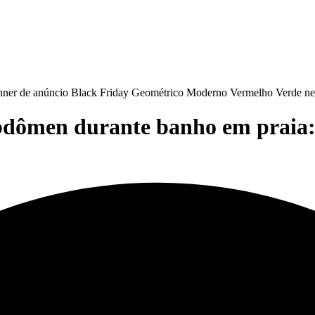
abdômen durante banho em praia: