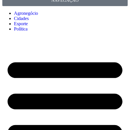
NAVEGAÇÃO
Agronegócio
Cidades
Esporte
Política