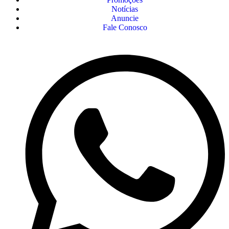
Notícias
Anuncie
Fale Conosco