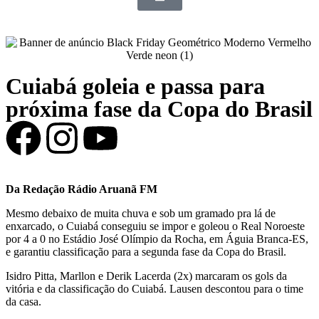
Cuiabá goleia e passa para
próxima fase da Copa do Brasil
Da Redação Rádio Aruanã FM
Mesmo debaixo de muita chuva e sob um gramado pra lá de
enxarcado, o Cuiabá conseguiu se impor e goleou o Real Noroeste
por 4 a 0 no Estádio José Olímpio da Rocha, em Águia Branca-ES,
e garantiu classificação para a segunda fase da Copa do Brasil.
Isidro Pitta, Marllon e Derik Lacerda (2x) marcaram os gols da
vitória e da classificação do Cuiabá. Lausen descontou para o time
da casa.