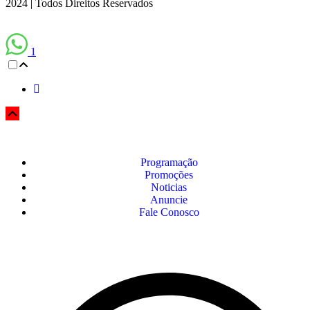
2024 | Todos Direitos Reservados
1
Programação
Promoções
Noticias
Anuncie
Fale Conosco