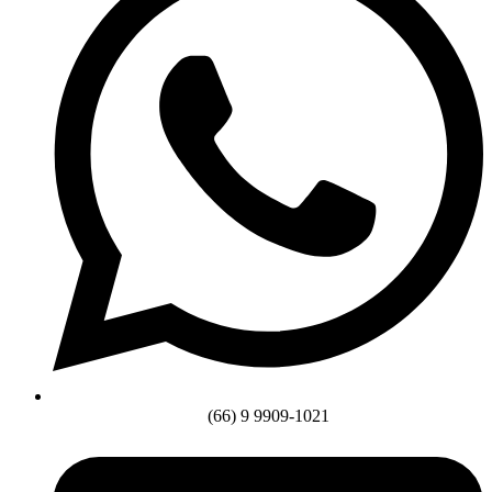
(66) 9 9909-1021