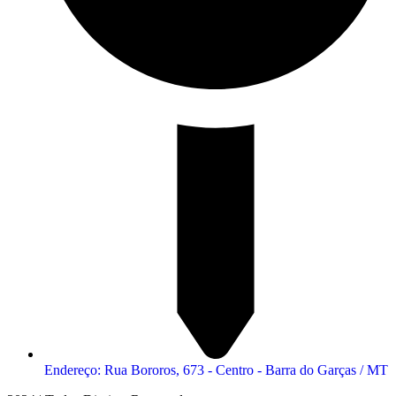
Endereço: Rua Bororos, 673 - Centro - Barra do Garças / MT