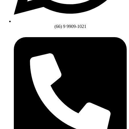
(66) 9 9909-1021