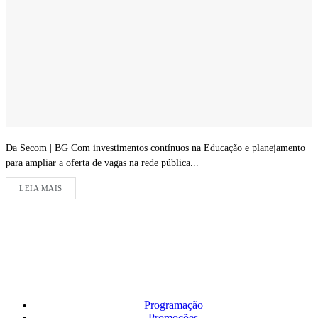
Da Secom | BG Com investimentos contínuos na Educação e planejamento
para ampliar a oferta de vagas na rede pública...
LEIA MAIS
Programação
Promoções