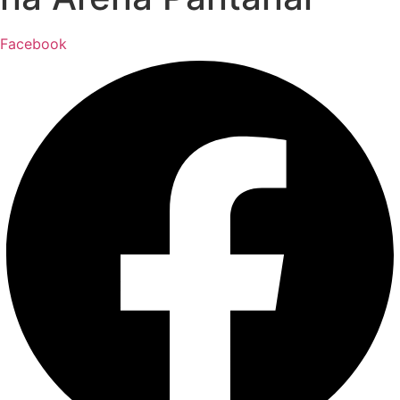
Facebook