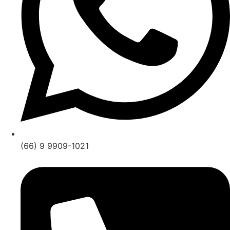
(66) 9 9909-1021