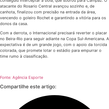
conseguiu interceptar a bola, que sobrou para Campaz. O
atacante do Rosario Central avançou sozinho e, de
canhota, finalizou com precisão na entrada da área,
vencendo o goleiro Rochet e garantindo a vitória para os
donos da casa.
Com a derrota, o Internacional precisará reverter o placar
no Beira-Rio para seguir adiante na Copa Sul-Americana. A
expectativa é de um grande jogo, com o apoio da torcida
colorada, que promete lotar o estádio para empurrar o
time rumo à classificação.
Fonte: Agência Esporte
Compartilhe este artigo: