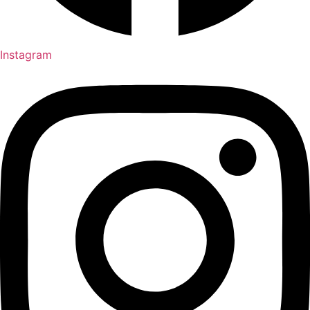
Instagram