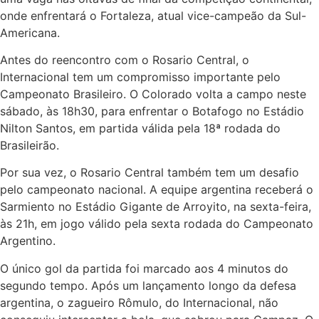
onde enfrentará o Fortaleza, atual vice-campeão da Sul-
Americana.
Antes do reencontro com o Rosario Central, o
Internacional tem um compromisso importante pelo
Campeonato Brasileiro. O Colorado volta a campo neste
sábado, às 18h30, para enfrentar o Botafogo no Estádio
Nilton Santos, em partida válida pela 18ª rodada do
Brasileirão.
Por sua vez, o Rosario Central também tem um desafio
pelo campeonato nacional. A equipe argentina receberá o
Sarmiento no Estádio Gigante de Arroyito, na sexta-feira,
às 21h, em jogo válido pela sexta rodada do Campeonato
Argentino.
O único gol da partida foi marcado aos 4 minutos do
segundo tempo. Após um lançamento longo da defesa
argentina, o zagueiro Rômulo, do Internacional, não