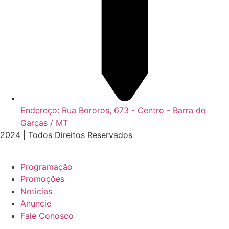
Endereço: Rua Bororos, 673 - Centro - Barra do
Garças / MT
2024 | Todos Direitos Reservados
Programação
Promoções
Noticias
Anuncie
Fale Conosco