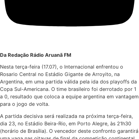
Da Redação Rádio Aruanã FM
Nesta terça-feira (17.07), o Internacional enfrentou o
Rosario Central no Estádio Gigante de Arroyito, na
Argentina, em uma partida válida pela ida dos playoffs da
Copa Sul-Americana. O time brasileiro foi derrotado por 1
a 0, resultado que coloca a equipe argentina em vantagem
para o jogo de volta.
A partida decisiva será realizada na próxima terça-feira,
dia 23, no Estádio Beira-Rio, em Porto Alegre, às 21h30
(horário de Brasília). O vencedor deste confronto garantirá
uma vaga nas oitavas de final da competição continental,