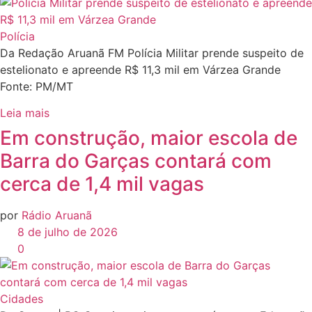
Polícia
Da Redação Aruanã FM Polícia Militar prende suspeito de
estelionato e apreende R$ 11,3 mil em Várzea Grande
Fonte: PM/MT
Leia mais
Em construção, maior escola de
Barra do Garças contará com
cerca de 1,4 mil vagas
por
Rádio Aruanã
8 de julho de 2026
0
Cidades