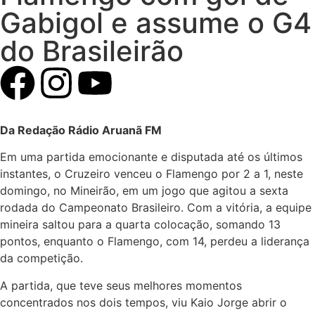
Gabigol e assume o G4
do Brasileirão
Da Redação Rádio Aruanã FM
Em uma partida emocionante e disputada até os últimos
instantes, o Cruzeiro venceu o Flamengo por 2 a 1, neste
domingo, no Mineirão, em um jogo que agitou a sexta
rodada do Campeonato Brasileiro. Com a vitória, a equipe
mineira saltou para a quarta colocação, somando 13
pontos, enquanto o Flamengo, com 14, perdeu a liderança
da competição.
A partida, que teve seus melhores momentos
concentrados nos dois tempos, viu Kaio Jorge abrir o