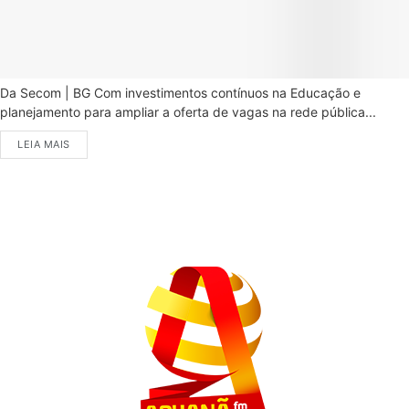
Da Secom | BG Com investimentos contínuos na Educação e
planejamento para ampliar a oferta de vagas na rede pública...
LEIA MAIS