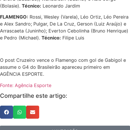
(Bolasie).
Técnico:
Leonardo Jardim
FLAMENGO:
Rossi, Wesley (Varela), Léo Ortiz, Léo Pereira
e Alex Sandro; Pulgar, De La Cruz, Gerson (Luiz Araújo) e
Arrascaeta (Juninho); Everton Cebolinha (Bruno Henrique)
e Pedro (Michael).
Técnico:
Filipe Luis
O post Cruzeiro vence o Flamengo com gol de Gabigol e
assume o G4 do Brasileirão apareceu primeiro em
AGÊNCIA ESPORTE.
Fonte: Agência Esporte
Compartilhe este artigo: