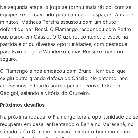
Na segunda etapa, o jogo se tornou mais tático, com as
equipes se precavendo para não ceder espaços. Aos dez
minutos, Matheus Pereira assustou com um chute
defendido por Rossi. O Flamengo respondeu com Pedro,
que parou em Cássio. O Cruzeiro, contudo, cresceu na
partida e criou diversas oportunidades, com destaque
para Kaio Jorge e Wanderson, mas Rossi se mostrou
seguro.
O Flamengo ainda ameaçou com Bruno Henrique, que
exigiu outra grande defesa de Cássio. No entanto, nos
acréscimos, Eduardo sofreu pênalti, convertido por
Gabigol, selando a vitória do Cruzeiro.
Próximos desafios
Na próxima rodada, o Flamengo terá a oportunidade de se
recuperar em casa, enfrentando o Bahia no Maracanã, no
sábado. Já o Cruzeiro buscará manter o bom momento