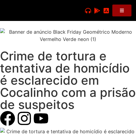
Crime de tortura e
tentativa de homicídio
é esclarecido em
Cocalinho com a prisão
de suspeitos