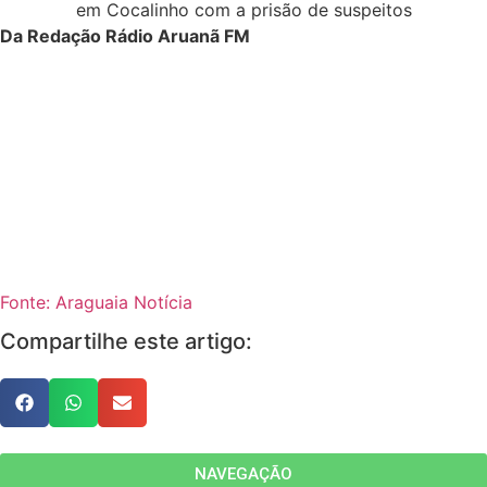
Da Redação Rádio Aruanã FM
Fonte: Araguaia Notícia
Compartilhe este artigo:
NAVEGAÇÃO