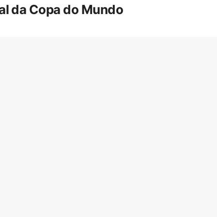
inal da Copa do Mundo