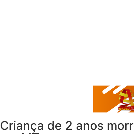
Criança de 2 anos morr