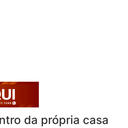
ntro da própria casa