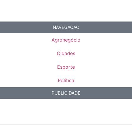
NAVEGAÇÃO
Agronegócio
Cidades
Esporte
Política
PUBLICIDADE