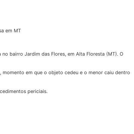
 no bairro Jardim das Flores, em Alta Floresta (MT). O
ço, momento em que o objeto cedeu e o menor caiu dentro
cedimentos periciais.