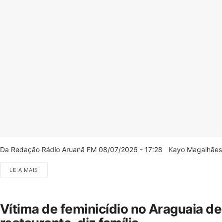
Da Redação Rádio Aruanã FM 08/07/2026 - 17:28 Kayo Magalhães/C
LEIA MAIS
Vítima de feminicídio no Araguaia d