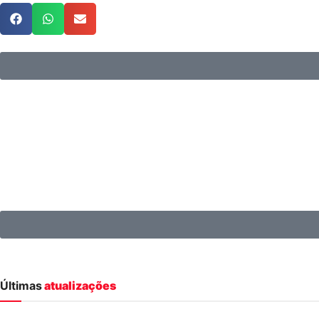
Últimas
atualizações