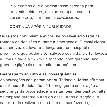
“Solicitamos que a piscina fosse cercada para
prevenir acidentes, mas nosso apelo nunca foi
considerado,” afirmam os ex-caseiros.
CONTINUA APÓS A PUBLICIDADE
Os relatos continuam a expor um possível erro fatal na
tomada de decisões durante a emergência. O casal alegou
que, em vez de levar a criança para um hospital mais
próximo, o que poderia ter salvado sua vida, ela foi levada
a uma unidade a 15 km da fazenda, configurando uma
grave negligência no atendimento médico.
Desrespeito ao Luto e as Consequências
As acusações não param por aí. Tatiane e Jorlan afirmam
que Amado Batista não só foi negligente em relação à
segurança da propriedade, mas também demonstrou falta
de empatia durante o luto do casal. Após a tragédia, o
cantor teria realizado uma festa em sua fazenda,