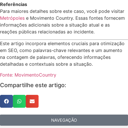
Referências
Para maiores detalhes sobre este caso, você pode visitar
Metrópoles
e Movimento Country. Essas fontes fornecem
informações adicionais sobre a situação atual e as
reações públicas relacionadas ao incidente.
Este artigo incorpora elementos cruciais para otimização
em SEO, como palavras-chave relevantes e um aumento
na contagem de palavras, oferecendo informações
detalhadas e contextuais sobre a situação.
Fonte: MovimentoCountry
Compartilhe este artigo:
NAVEGAÇÃO