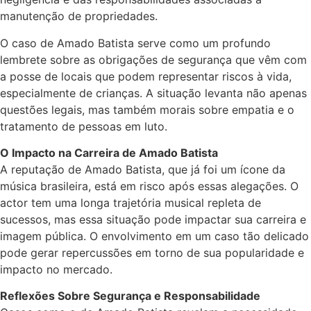
manutenção de propriedades.
O caso de Amado Batista serve como um profundo
lembrete sobre as obrigações de segurança que vêm com
a posse de locais que podem representar riscos à vida,
especialmente de crianças. A situação levanta não apenas
questões legais, mas também morais sobre empatia e o
tratamento de pessoas em luto.
O Impacto na Carreira de Amado Batista
A reputação de Amado Batista, que já foi um ícone da
música brasileira, está em risco após essas alegações. O
actor tem uma longa trajetória musical repleta de
sucessos, mas essa situação pode impactar sua carreira e
imagem pública. O envolvimento em um caso tão delicado
pode gerar repercussões em torno de sua popularidade e
impacto no mercado.
Reflexões Sobre Segurança e Responsabilidade