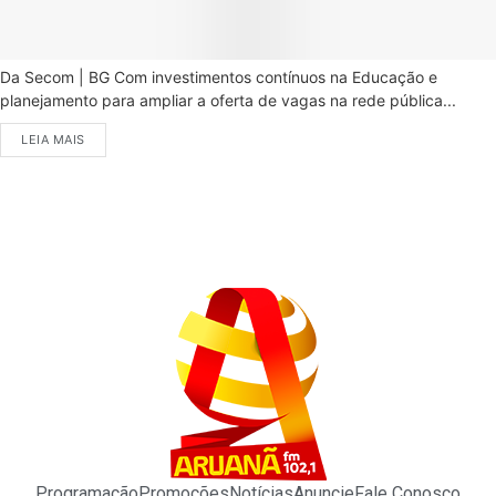
Da Secom | BG Com investimentos contínuos na Educação e
planejamento para ampliar a oferta de vagas na rede pública...
LEIA MAIS
Programação
Promoções
Notícias
Anuncie
Fale Conosco