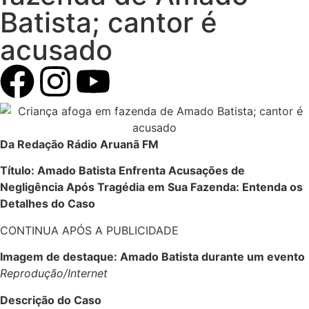
Batista; cantor é
acusado
Da Redação Rádio Aruanã FM
Título: Amado Batista Enfrenta Acusações de
Negligência Após Tragédia em Sua Fazenda: Entenda os
Detalhes do Caso
CONTINUA APÓS A PUBLICIDADE
Imagem de destaque: Amado Batista durante um evento
Reprodução/Internet
Descrição do Caso