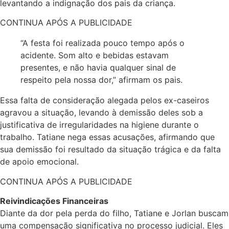
levantando a indignação dos pais da criança.
CONTINUA APÓS A PUBLICIDADE
“A festa foi realizada pouco tempo após o
acidente. Som alto e bebidas estavam
presentes, e não havia qualquer sinal de
respeito pela nossa dor,” afirmam os pais.
Essa falta de consideração alegada pelos ex-caseiros
agravou a situação, levando à demissão deles sob a
justificativa de irregularidades na higiene durante o
trabalho. Tatiane nega essas acusações, afirmando que
sua demissão foi resultado da situação trágica e da falta
de apoio emocional.
CONTINUA APÓS A PUBLICIDADE
Reivindicações Financeiras
Diante da dor pela perda do filho, Tatiane e Jorlan buscam
uma compensação significativa no processo judicial. Eles