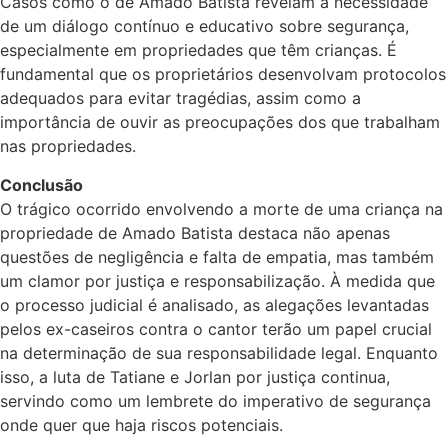
Casos como o de Amado Batista revelam a necessidade
de um diálogo contínuo e educativo sobre segurança,
especialmente em propriedades que têm crianças. É
fundamental que os proprietários desenvolvam protocolos
adequados para evitar tragédias, assim como a
importância de ouvir as preocupações dos que trabalham
nas propriedades.
Conclusão
O trágico ocorrido envolvendo a morte de uma criança na
propriedade de Amado Batista destaca não apenas
questões de negligência e falta de empatia, mas também
um clamor por justiça e responsabilização. À medida que
o processo judicial é analisado, as alegações levantadas
pelos ex-caseiros contra o cantor terão um papel crucial
na determinação de sua responsabilidade legal. Enquanto
isso, a luta de Tatiane e Jorlan por justiça continua,
servindo como um lembrete do imperativo de segurança
onde quer que haja riscos potenciais.