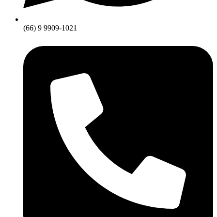
(66) 9 9909-1021