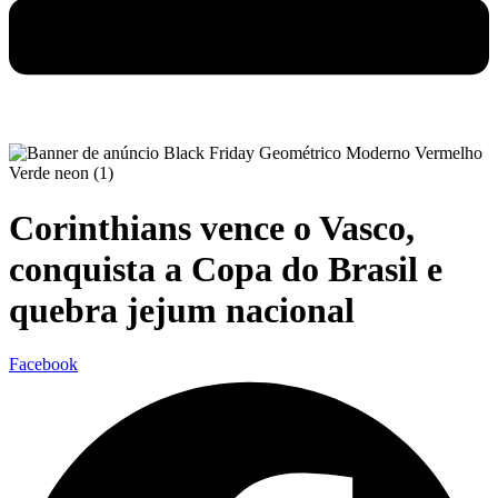
Corinthians vence o Vasco,
conquista a Copa do Brasil e
quebra jejum nacional
Facebook