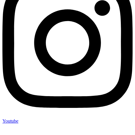
Youtube