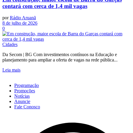
contará com cerca de 1,4 mil vagas
por
Rádio Aruanã
8 de julho de 2026
0
Cidades
Da Secom | BG Com investimentos contínuos na Educação e
planejamento para ampliar a oferta de vagas na rede pública...
Leia mais
Programação
Promoções
Notícias
Anuncie
Fale Conosco