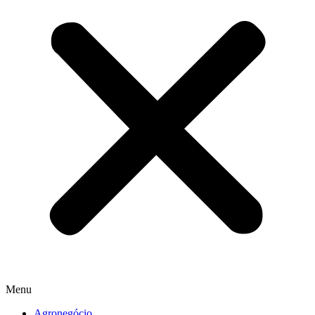
Menu
Agronegócio