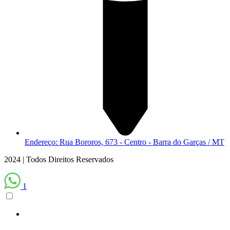
Endereço: Rua Bororos, 673 - Centro - Barra do Garças / MT
2024 | Todos Direitos Reservados
1