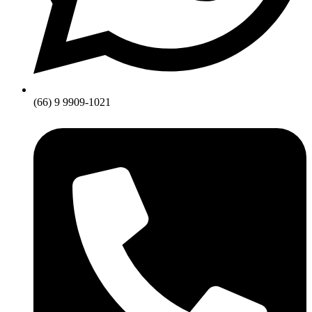
(66) 9 9909-1021