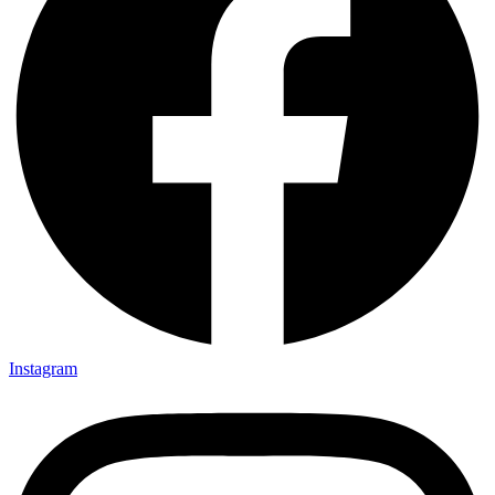
Instagram