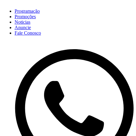
Programação
Promoções
Noticias
Anuncie
Fale Conosco