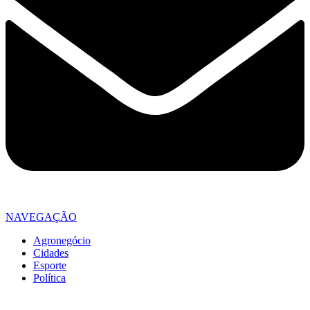
NAVEGAÇÃO
Agronegócio
Cidades
Esporte
Política