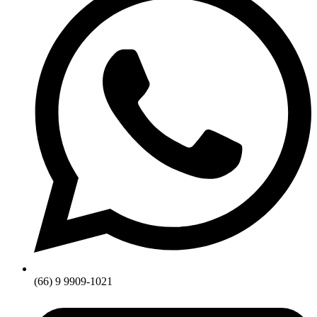
(66) 9 9909-1021