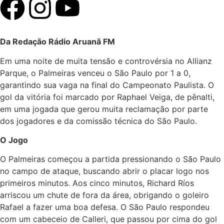
Da Redação Rádio Aruanã FM
Em uma noite de muita tensão e controvérsia no Allianz
Parque, o Palmeiras venceu o São Paulo por 1 a 0,
garantindo sua vaga na final do Campeonato Paulista. O
gol da vitória foi marcado por Raphael Veiga, de pênalti,
em uma jogada que gerou muita reclamação por parte
dos jogadores e da comissão técnica do São Paulo.
O Jogo
O Palmeiras começou a partida pressionando o São Paulo
no campo de ataque, buscando abrir o placar logo nos
primeiros minutos. Aos cinco minutos, Richard Ríos
arriscou um chute de fora da área, obrigando o goleiro
Rafael a fazer uma boa defesa. O São Paulo respondeu
com um cabeceio de Calleri, que passou por cima do gol