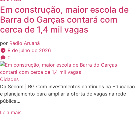
Em construção, maior escola de
Barra do Garças contará com
cerca de 1,4 mil vagas
por
Rádio Aruanã
8 de julho de 2026
0
Cidades
Da Secom | BG Com investimentos contínuos na Educação
e planejamento para ampliar a oferta de vagas na rede
pública...
Leia mais