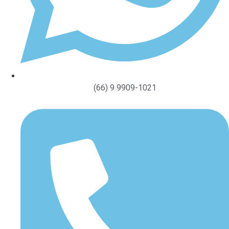
(66) 9 9909-1021