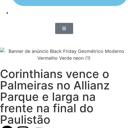
Corinthians vence o
Palmeiras no Allianz
Parque e larga na
frente na final do
Paulistão