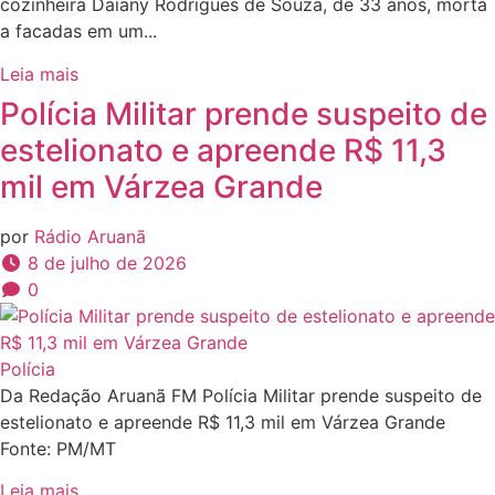
cozinheira Daiany Rodrigues de Souza, de 33 anos, morta
a facadas em um...
Leia mais
Polícia Militar prende suspeito de
estelionato e apreende R$ 11,3
mil em Várzea Grande
por
Rádio Aruanã
8 de julho de 2026
0
Polícia
Da Redação Aruanã FM Polícia Militar prende suspeito de
estelionato e apreende R$ 11,3 mil em Várzea Grande
Fonte: PM/MT
Leia mais