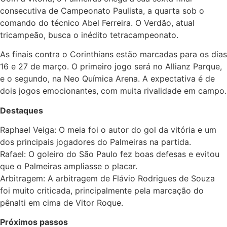
consecutiva de Campeonato Paulista, a quarta sob o
comando do técnico Abel Ferreira. O Verdão, atual
tricampeão, busca o inédito tetracampeonato.
As finais contra o Corinthians estão marcadas para os dias
16 e 27 de março. O primeiro jogo será no Allianz Parque,
e o segundo, na Neo Química Arena. A expectativa é de
dois jogos emocionantes, com muita rivalidade em campo.
Destaques
Raphael Veiga: O meia foi o autor do gol da vitória e um
dos principais jogadores do Palmeiras na partida.
Rafael: O goleiro do São Paulo fez boas defesas e evitou
que o Palmeiras ampliasse o placar.
Arbitragem: A arbitragem de Flávio Rodrigues de Souza
foi muito criticada, principalmente pela marcação do
pênalti em cima de Vitor Roque.
Próximos passos