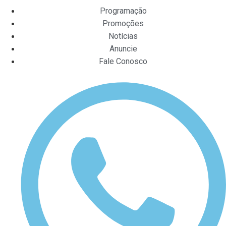
Programação
Promoções
Notícias
Anuncie
Fale Conosco