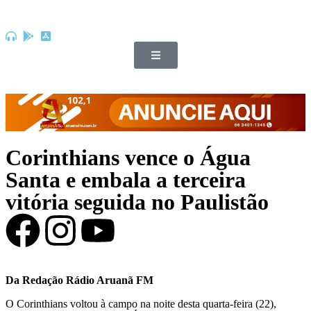
Corinthians vence o Água
Santa e embala a terceira
vitória seguida no Paulistão
Da Redação Rádio Aruanã FM
O Corinthians voltou à campo na noite desta quarta-feira (22),