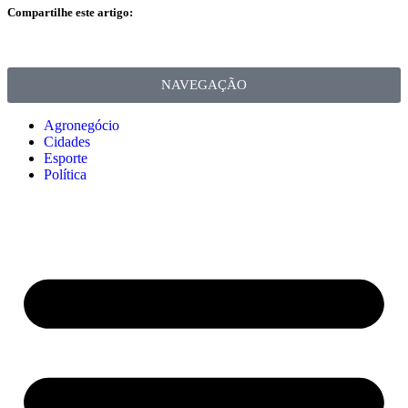
Compartilhe este artigo:
NAVEGAÇÃO
Agronegócio
Cidades
Esporte
Política