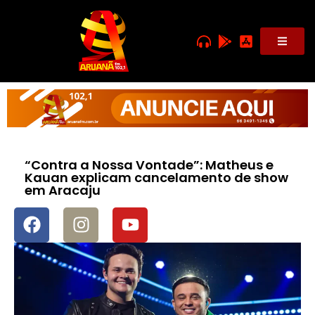
“Contra a Nossa Vontade”: Matheus e
Kauan explicam cancelamento de show
em Aracaju