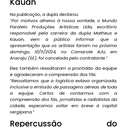
Kauan
Na publicação, a dupla declarou:
“Por motivos alheios à nossa vontade, o Mundo
Paralelo Produções Artísticas Ltda, escritório
responsável pela carreira da dupla Matheus e
Kauan, vem a público informar que a
apresentação que os artistas fariam no próximo
domingo, 10/11/2024, no Camarote AJU, em
Aracaju (SE), foi cancelada pelo contratante.”
Eles também ressaltaram a prontidão da equipe
e agradeceram a compreensão dos fãs:
“Ressaltamos que a logística estava organizada,
inclusive a emissão de passagens aéreas de toda
a equipe. Certos de contarmos com a
compreensão dos fãs, jornalistas e radialistas da
cidade, esperamos voltar em breve à capital
sergipana.”
Repercussão do