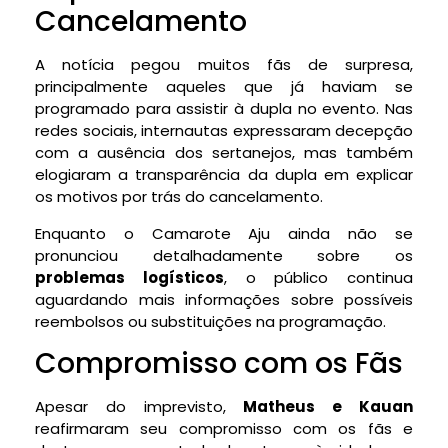
Cancelamento
A notícia pegou muitos fãs de surpresa,
principalmente aqueles que já haviam se
programado para assistir à dupla no evento. Nas
redes sociais, internautas expressaram decepção
com a ausência dos sertanejos, mas também
elogiaram a transparência da dupla em explicar
os motivos por trás do cancelamento.
Enquanto o Camarote Aju ainda não se
pronunciou detalhadamente sobre os
problemas logísticos
, o público continua
aguardando mais informações sobre possíveis
reembolsos ou substituições na programação.
Compromisso com os Fãs
Apesar do imprevisto,
Matheus e Kauan
reafirmaram seu compromisso com os fãs e