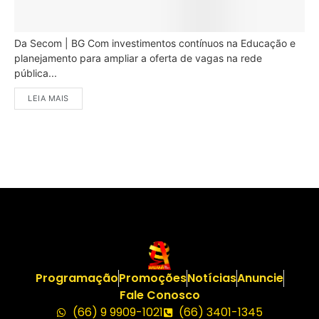
Da Secom | BG Com investimentos contínuos na Educação e
planejamento para ampliar a oferta de vagas na rede
pública...
LEIA MAIS
Programação
Promoções
Notícias
Anuncie
Fale Conosco
(66) 9 9909-1021
(66) 3401-1345