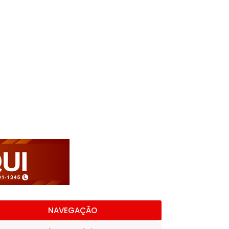
NAVEGAÇÃO