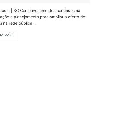
ecom | BG Com investimentos contínuos na
ação e planejamento para ampliar a oferta de
 na rede pública...
IA MAIS