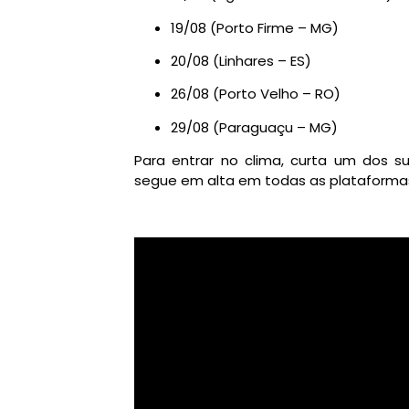
19/08 (Porto Firme – MG)
20/08 (Linhares – ES)
26/08 (Porto Velho – RO)
29/08 (Paraguaçu – MG)
Para entrar no clima, curta um dos s
segue em alta em todas as plataforma