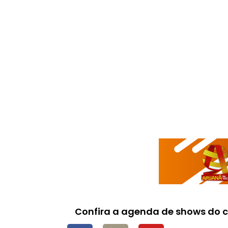
Confira a agenda de shows do c