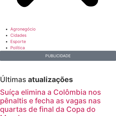
Agronegócio
Cidades
Esporte
Política
PUBLICIDADE
Últimas
atualizações
Suíça elimina a Colômbia nos
pênaltis e fecha as vagas nas
quartas de final da Copa do