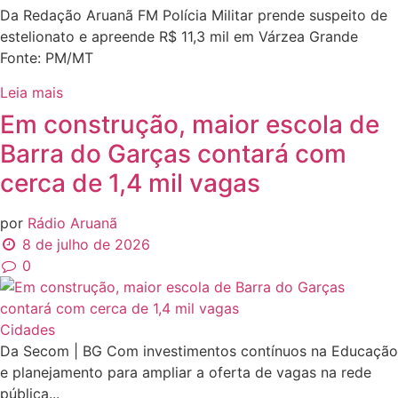
Da Redação Aruanã FM Polícia Militar prende suspeito de
estelionato e apreende R$ 11,3 mil em Várzea Grande
Fonte: PM/MT
Leia mais
Em construção, maior escola de
Barra do Garças contará com
cerca de 1,4 mil vagas
por
Rádio Aruanã
8 de julho de 2026
0
Cidades
Da Secom | BG Com investimentos contínuos na Educação
e planejamento para ampliar a oferta de vagas na rede
pública...