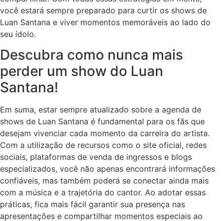
você estará sempre preparado para curtir os shows de
Luan Santana e viver momentos memoráveis ao lado do
seu ídolo.
Descubra como nunca mais
perder um show do Luan
Santana!
Em suma, estar sempre atualizado sobre a agenda de
shows de Luan Santana é fundamental para os fãs que
desejam vivenciar cada momento da carreira do artista.
Com a utilização de recursos como o site oficial, redes
sociais, plataformas de venda de ingressos e blogs
especializados, você não apenas encontrará informações
confiáveis, mas também poderá se conectar ainda mais
com a música e a trajetória do cantor. Ao adotar essas
práticas, fica mais fácil garantir sua presença nas
apresentações e compartilhar momentos especiais ao