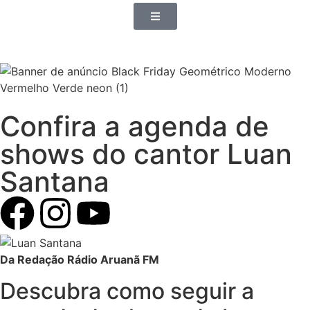
Confira a agenda de
shows do cantor Luan
Santana
Da Redação Rádio Aruanã FM
Descubra como seguir a