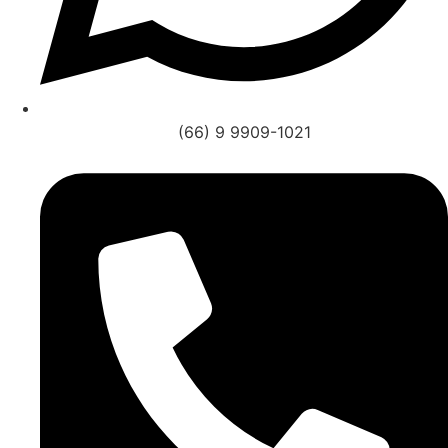
(66) 9 9909-1021