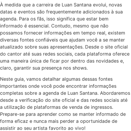
À medida que a carreira de Luan Santana evolui, novas
datas e eventos são frequentemente adicionados à sua
agenda. Para os fãs, isso significa que estar bem
informado é essencial. Contudo, mesmo que não
possamos fornecer informações em tempo real, existem
diversas fontes confiáveis que ajudam você a se manter
atualizado sobre suas apresentações. Desde o site oficial
do cantor até suas redes sociais, cada plataforma oferece
uma maneira única de ficar por dentro das novidades e,
claro, garantir sua presença nos shows.
Neste guia, vamos detalhar algumas dessas fontes
importantes onde você pode encontrar informações
completas sobre a agenda de Luan Santana. Abordaremos
desde a verificação do site oficial e das redes sociais até
a utilização de plataformas de venda de ingressos.
Prepare-se para aprender como se manter informado de
forma eficaz e nunca mais perder a oportunidade de
assistir ao seu artista favorito ao vivo!