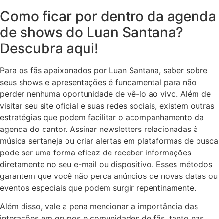
Como ficar por dentro da agenda
de shows do Luan Santana?
Descubra aqui!
Para os fãs apaixonados por Luan Santana, saber sobre
seus shows e apresentações é fundamental para não
perder nenhuma oportunidade de vê-lo ao vivo. Além de
visitar seu site oficial e suas redes sociais, existem outras
estratégias que podem facilitar o acompanhamento da
agenda do cantor. Assinar newsletters relacionadas à
música sertaneja ou criar alertas em plataformas de busca
pode ser uma forma eficaz de receber informações
diretamente no seu e-mail ou dispositivo. Esses métodos
garantem que você não perca anúncios de novas datas ou
eventos especiais que podem surgir repentinamente.
Além disso, vale a pena mencionar a importância das
interações em grupos e comunidades de fãs, tanto nas