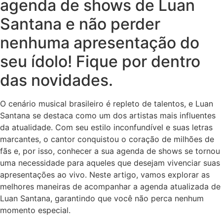
agenda de shows de Luan
Santana e não perder
nenhuma apresentação do
seu ídolo! Fique por dentro
das novidades.
O cenário musical brasileiro é repleto de talentos, e Luan
Santana se destaca como um dos artistas mais influentes
da atualidade. Com seu estilo inconfundível e suas letras
marcantes, o cantor conquistou o coração de milhões de
fãs e, por isso, conhecer a sua agenda de shows se tornou
uma necessidade para aqueles que desejam vivenciar suas
apresentações ao vivo. Neste artigo, vamos explorar as
melhores maneiras de acompanhar a agenda atualizada de
Luan Santana, garantindo que você não perca nenhum
momento especial.