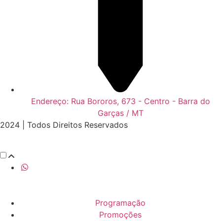
Endereço: Rua Bororos, 673 - Centro - Barra do
Garças / MT
2024 | Todos Direitos Reservados
Programação
Promoções