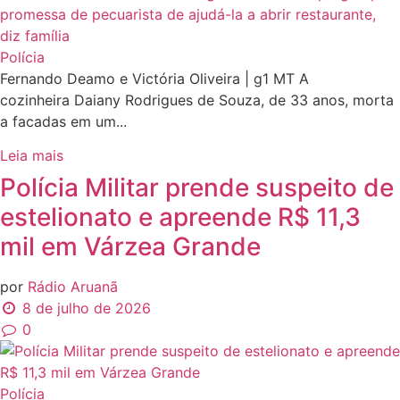
Polícia
Fernando Deamo e Victória Oliveira | g1 MT A
cozinheira Daiany Rodrigues de Souza, de 33 anos, morta
a facadas em um...
Leia mais
Polícia Militar prende suspeito de
estelionato e apreende R$ 11,3
mil em Várzea Grande
por
Rádio Aruanã
8 de julho de 2026
0
Polícia