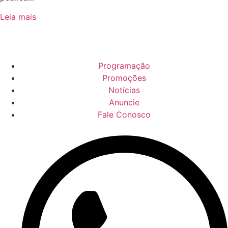
Leia mais
Programação
Promoções
Notícias
Anuncie
Fale Conosco