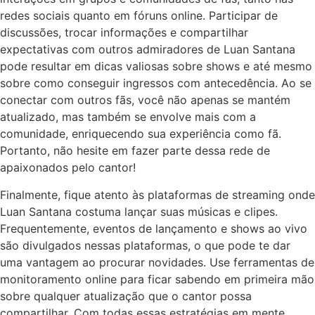
redes sociais quanto em fóruns online. Participar de
discussões, trocar informações e compartilhar
expectativas com outros admiradores de Luan Santana
pode resultar em dicas valiosas sobre shows e até mesmo
sobre como conseguir ingressos com antecedência. Ao se
conectar com outros fãs, você não apenas se mantém
atualizado, mas também se envolve mais com a
comunidade, enriquecendo sua experiência como fã.
Portanto, não hesite em fazer parte dessa rede de
apaixonados pelo cantor!
Finalmente, fique atento às plataformas de streaming onde
Luan Santana costuma lançar suas músicas e clipes.
Frequentemente, eventos de lançamento e shows ao vivo
são divulgados nessas plataformas, o que pode te dar
uma vantagem ao procurar novidades. Use ferramentas de
monitoramento online para ficar sabendo em primeira mão
sobre qualquer atualização que o cantor possa
compartilhar. Com todas essas estratégias em mente,