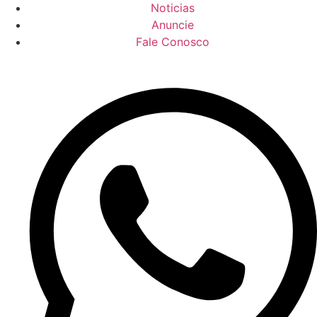
Noticias
Anuncie
Fale Conosco