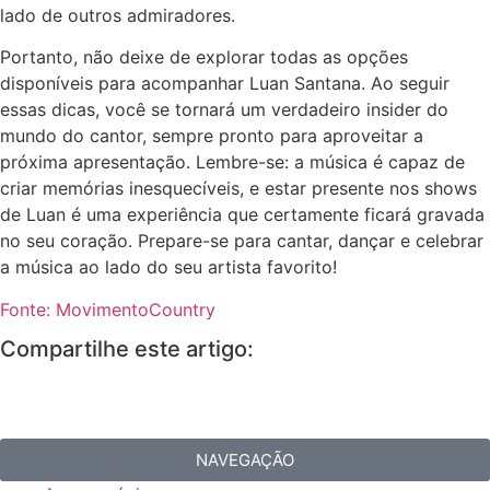
lado de outros admiradores.
Portanto, não deixe de explorar todas as opções
disponíveis para acompanhar Luan Santana. Ao seguir
essas dicas, você se tornará um verdadeiro insider do
mundo do cantor, sempre pronto para aproveitar a
próxima apresentação. Lembre-se: a música é capaz de
criar memórias inesquecíveis, e estar presente nos shows
de Luan é uma experiência que certamente ficará gravada
no seu coração. Prepare-se para cantar, dançar e celebrar
a música ao lado do seu artista favorito!
Fonte: MovimentoCountry
Compartilhe este artigo:
NAVEGAÇÃO