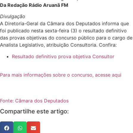
Da Redação Rádio Aruanã FM
Divulgação
A Diretoria-Geral da Câmara dos Deputados informa que
foi publicado nesta sexta-feira (3) o resultado definitivo
das provas objetivas do concurso público para o cargo de
Analista Legislativo, atribuição Consultoria. Confira:
Resultado definitivo prova objetiva Consultor
Para mais informações sobre o concurso, acesse aqui
Fonte: Câmara dos Deputados
Compartilhe este artigo: