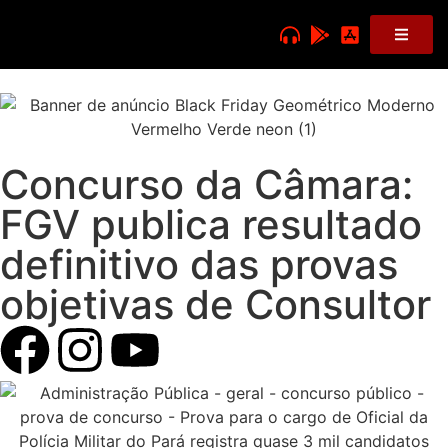
Concurso da Câmara:
FGV publica resultado
definitivo das provas
objetivas de Consultor