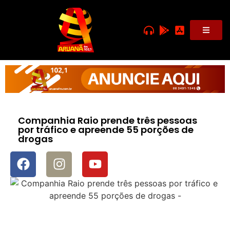
Companhia Raio prende três pessoas
por tráfico e apreende 55 porções de
drogas