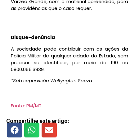
Várzea Grande, com o material apreendido, para
as providências que o caso requer.
Disque-denúncia
A sociedade pode contribuir com as ações da
Polícia Militar de qualquer cidade do Estado, sem
precisar se identificar, por meio do 190 ou
0800.065.3939.
*Sob supervisão Wellyngton Souza
Fonte: PM/MT
Compartilhe este artigo: