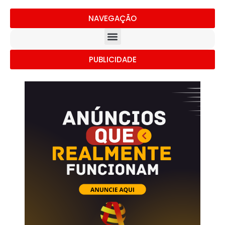
NAVEGAÇÃO
PUBLICIDADE