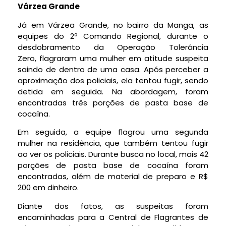
Várzea Grande
Já em Várzea Grande, no bairro da Manga, as
equipes do 2º Comando Regional, durante o
desdobramento da Operação Tolerância
Zero, flagraram uma mulher em atitude suspeita
saindo de dentro de uma casa. Após perceber a
aproximação dos policiais, ela tentou fugir, sendo
detida em seguida. Na abordagem, foram
encontradas três porções de pasta base de
cocaína.
Em seguida, a equipe flagrou uma segunda
mulher na residência, que também tentou fugir
ao ver os policiais. Durante busca no local, mais 42
porções de pasta base de cocaína foram
encontradas, além de material de preparo e R$
200 em dinheiro.
Diante dos fatos, as suspeitas foram
encaminhadas para a Central de Flagrantes de