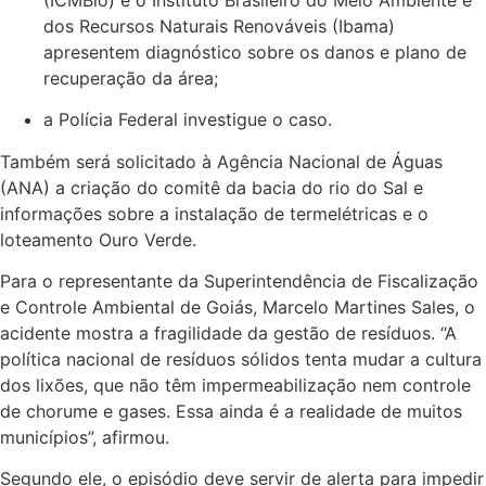
dos Recursos Naturais Renováveis (Ibama)
apresentem diagnóstico sobre os danos e plano de
recuperação da área;
a Polícia Federal investigue o caso.
Também será solicitado à Agência Nacional de Águas
(ANA) a criação do comitê da bacia do rio do Sal e
informações sobre a instalação de termelétricas e o
loteamento Ouro Verde.
Para o representante da Superintendência de Fiscalização
e Controle Ambiental de Goiás, Marcelo Martines Sales, o
acidente mostra a fragilidade da gestão de resíduos. “A
política nacional de resíduos sólidos tenta mudar a cultura
dos lixões, que não têm impermeabilização nem controle
de chorume e gases. Essa ainda é a realidade de muitos
municípios”, afirmou.
Segundo ele, o episódio deve servir de alerta para impedir