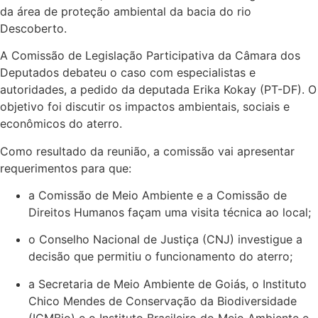
da área de proteção ambiental da bacia do rio
Descoberto.
A Comissão de Legislação Participativa da Câmara dos
Deputados debateu o caso com especialistas e
autoridades, a pedido da deputada Erika Kokay (PT-DF). O
objetivo foi discutir os impactos ambientais, sociais e
econômicos do aterro.
Como resultado da reunião, a comissão vai apresentar
requerimentos para que:
a Comissão de Meio Ambiente e a Comissão de
Direitos Humanos façam uma visita técnica ao local;
o Conselho Nacional de Justiça (CNJ) investigue a
decisão que permitiu o funcionamento do aterro;
a Secretaria de Meio Ambiente de Goiás, o Instituto
Chico Mendes de Conservação da Biodiversidade
(ICMBio) e o Instituto Brasileiro do Meio Ambiente e