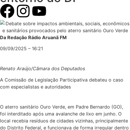
Da Redação Rádio Aruanã FM
09/09/2025 – 16:21
Renato Araújo/Câmara dos Deputados
A Comissão de Legislação Participativa debateu o caso
com especialistas e autoridades
O aterro sanitário Ouro Verde, em Padre Bernardo (GO),
foi interditado após uma avalanche de lixo em junho. O
local recebia resíduos de cidades vizinhas, principalmente
do Distrito Federal, e funcionava de forma irregular dentro