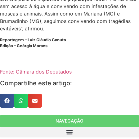
sem acesso à água e convivendo com infestações de
moscas e animais. Assim como em Mariana (MG) e
Brumadinho (MG), seguimos convivendo com tragédias
evitáveis”, afirmou.
Reportagem – Luiz Cláudio Canuto
Edição – Geórgia Moraes
Fonte: Câmara dos Deputados
Compartilhe este artigo:
NAVEGAÇÃO