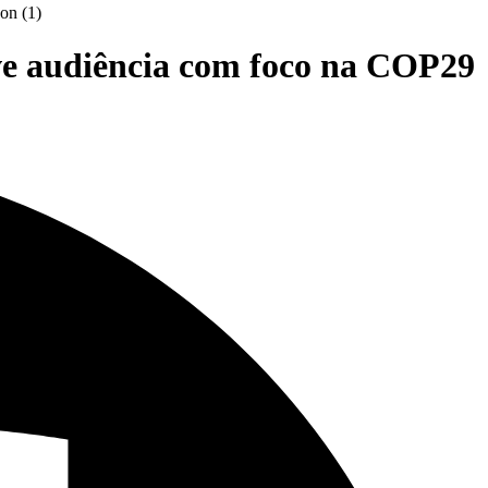
e audiência com foco na COP29