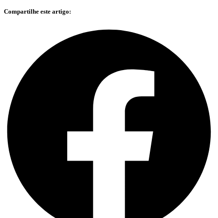
Compartilhe este artigo: