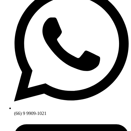
(66) 9 9909-1021