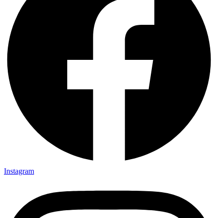
Instagram