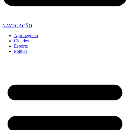
NAVEGAÇÃO
Agronegócio
Cidades
Esporte
Política