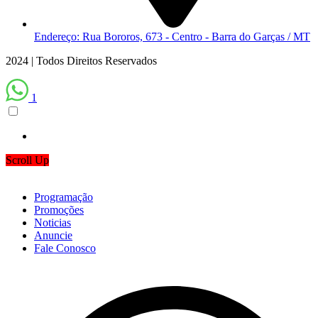
Endereço: Rua Bororos, 673 - Centro - Barra do Garças / MT
2024 | Todos Direitos Reservados
1
Scroll Up
Programação
Promoções
Noticias
Anuncie
Fale Conosco