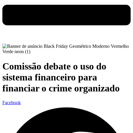
Comissão debate o uso do
sistema financeiro para
financiar o crime organizado
Facebook