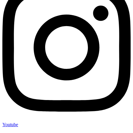
Youtube