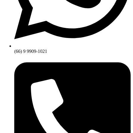
(66) 9 9909-1021