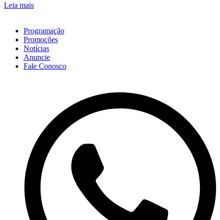
Leia mais
Programação
Promoções
Notícias
Anuncie
Fale Conosco