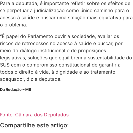
Para a deputada, é importante refletir sobre os efeitos de
se perpetuar a judicialização como único caminho para o
acesso à saúde e buscar uma solução mais equitativa para
o problema.
“É papel do Parlamento ouvir a sociedade, avaliar os
riscos de retrocessos no acesso à saúde e buscar, por
meio do diálogo institucional e de proposições
legislativas, soluções que equilibrem a sustentabilidade do
SUS com o compromisso constitucional de garantir a
todos o direito à vida, à dignidade e ao tratamento
adequado”, diz a deputada.
Da Redação – MB
Fonte: Câmara dos Deputados
Compartilhe este artigo: