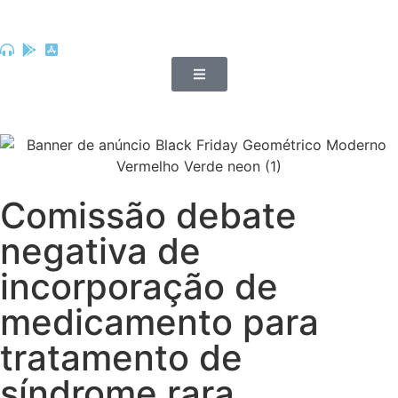
Comissão debate
negativa de
incorporação de
medicamento para
tratamento de
síndrome rara