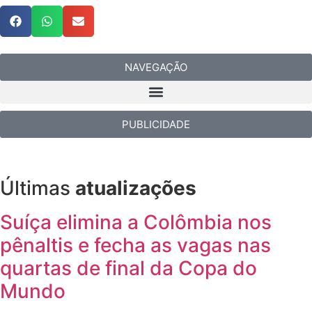
NAVEGAÇÃO
PUBLICIDADE
Últimas
atualizações
Suíça elimina a Colômbia nos
pênaltis e fecha as vagas nas
quartas de final da Copa do
Mundo