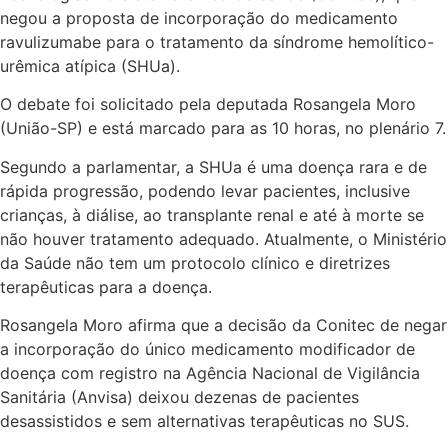
negou a proposta de incorporação do medicamento
ravulizumabe para o tratamento da síndrome hemolítico-
urêmica atípica (SHUa).
O debate foi solicitado pela deputada Rosangela Moro
(União-SP) e está marcado para as 10 horas, no plenário 7.
Segundo a parlamentar, a SHUa é uma doença rara e de
rápida progressão, podendo levar pacientes, inclusive
crianças, à diálise, ao transplante renal e até à morte se
não houver tratamento adequado. Atualmente, o Ministério
da Saúde não tem um protocolo clínico e diretrizes
terapêuticas para a doença.
Rosangela Moro afirma que a decisão da Conitec de negar
a incorporação do único medicamento modificador de
doença com registro na Agência Nacional de Vigilância
Sanitária (Anvisa) deixou dezenas de pacientes
desassistidos e sem alternativas terapêuticas no SUS.