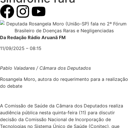
Da Redação Rádio Aruanã FM
11/09/2025 – 08:15
Pablo Valadares / Câmara dos Deputados
Rosangela Moro, autora do requerimento para a realização
do debate
A Comissão de Saúde da Câmara dos Deputados realiza
audiência pública nesta quinta-feira (11) para discutir
decisão da Comissão Nacional de Incorporação de
Tecnologias no Sistema Único de Saúde (Conitec), que