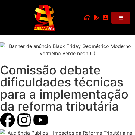
Comissão debate
dificuldades técnicas
para a implementação
da reforma tributária