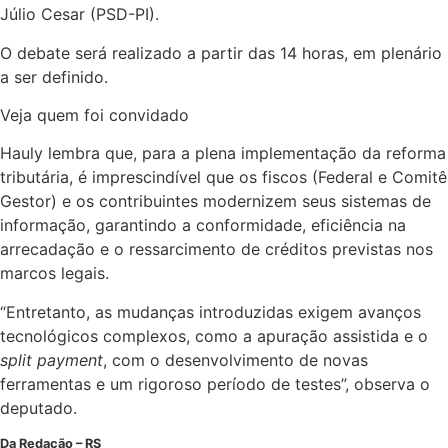
Júlio Cesar (PSD-PI).
O debate será realizado a partir das 14 horas, em plenário
a ser definido.
Veja quem foi convidado
Hauly lembra que, para a plena implementação da reforma
tributária, é imprescindível que os fiscos (Federal e Comitê
Gestor) e os contribuintes modernizem seus sistemas de
informação, garantindo a conformidade, eficiência na
arrecadação e o ressarcimento de créditos previstas nos
marcos legais.
“Entretanto, as mudanças introduzidas exigem avanços
tecnológicos complexos, como a apuração assistida e o
split payment
, com o desenvolvimento de novas
ferramentas e um rigoroso período de testes”, observa o
deputado.
Da Redação – RS