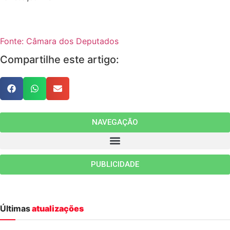
Fonte: Câmara dos Deputados
Compartilhe este artigo:
NAVEGAÇÃO
PUBLICIDADE
Últimas
atualizações