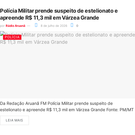
Polícia Militar prende suspeito de estelionato e
apreende R$ 11,3 mil em Várzea Grande
por
Rádio Aruanã
8 de julho de 2026
0
POLÍCIA
Da Redação Aruanã FM Polícia Militar prende suspeito de
estelionato e apreende R$ 11,3 mil em Várzea Grande Fonte: PM/MT
LEIA MAIS