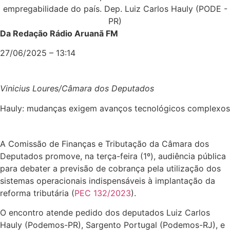
Da Redação Rádio Aruanã FM
27/06/2025 – 13:14
Vinicius Loures/Câmara dos Deputados
Hauly: mudanças exigem avanços tecnológicos complexos
A Comissão de Finanças e Tributação da Câmara dos
Deputados promove, na terça-feira (1º), audiência pública
para debater a previsão de cobrança pela utilização dos
sistemas operacionais indispensáveis à implantação da
reforma tributária (
PEC 132/2023
).
O encontro atende pedido dos deputados Luiz Carlos
Hauly (Podemos-PR), Sargento Portugal (Podemos-RJ), e