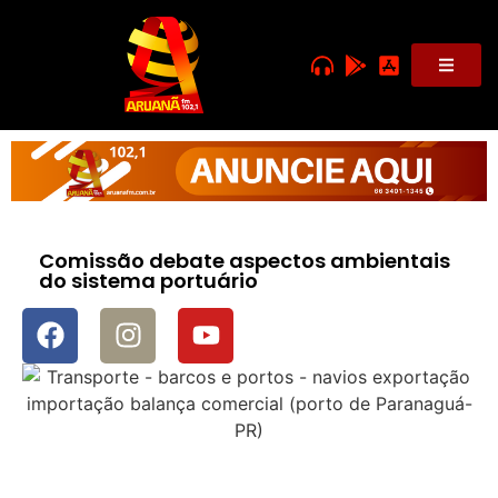
Comissão debate aspectos ambientais
do sistema portuário