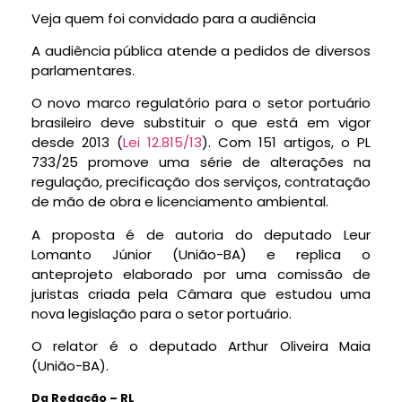
Veja quem foi convidado para a audiência
A audiência pública atende a pedidos de diversos
parlamentares.
O novo marco regulatório para o setor portuário
brasileiro deve substituir o que está em vigor
desde 2013 (
Lei 12.815/13
). Com 151 artigos, o PL
733/25 promove uma série de alterações na
regulação, precificação dos serviços, contratação
de mão de obra e licenciamento ambiental.
A proposta é de autoria do deputado Leur
Lomanto Júnior (União-BA) e replica o
anteprojeto elaborado por uma comissão de
juristas criada pela Câmara que estudou uma
nova legislação para o setor portuário.
O relator é o deputado Arthur Oliveira Maia
(União-BA).
Da Redação – RL