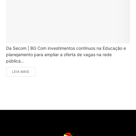
Da Secom | BG Com investimentos contínuos na Educação e
planejamento para ampliar a oferta de vagas na rede
pública...
LEIA MAIS