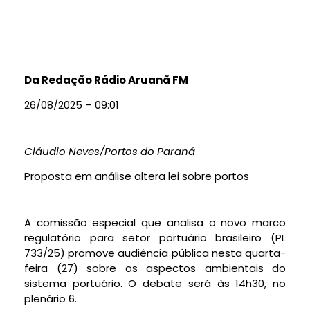
Da Redação Rádio Aruanã FM
26/08/2025 – 09:01
Cláudio Neves/Portos do Paraná
Proposta em análise altera lei sobre portos
A comissão especial que analisa o novo marco
regulatório para setor portuário brasileiro (PL
733/25) promove audiência pública nesta quarta-
feira (27) sobre os aspectos ambientais do
sistema portuário. O debate será às 14h30, no
plenário 6.