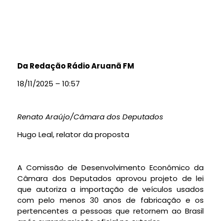
Da Redação Rádio Aruanã FM
18/11/2025 – 10:57
Renato Araújo/Câmara dos Deputados
Hugo Leal, relator da proposta
A Comissão de Desenvolvimento Econômico da
Câmara dos Deputados aprovou projeto de lei
que autoriza a importação de veículos usados
com pelo menos 30 anos de fabricação e os
pertencentes a pessoas que retornem ao Brasil