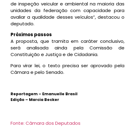
de inspeção veicular e ambiental na maioria das
unidades da federação com capacidade para
avaliar a qualidade desses veículos”, destacou o
deputado.
Próximos passos
A proposta, que tramita em
caráter conclusivo
,
será analisada ainda pela Comissão de
Constituição e Justiça e de Cidadania.
Para virar lei, o texto precisa ser aprovado pela
Câmara e pelo Senado.
Reportagem – Emanuelle Brasil
Edição – Marcia Becker
Fonte: Câmara dos Deputados