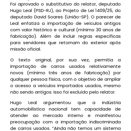
Foi aprovado o substitutivo do relator, deputado
Hugo Leal (PSD-RJ), ao Projeto de Lei 1409/25, do
deputado David Soares (União-SP). O parecer de
Leal enfatiza a importação de veículos antigos
com valor histórico e cultural (mínimo 30 anos de
fabricação). Além de incluir regras específicas
para servidores que retornam do exterior após
missão oficial.
O texto original, por sua vez, permitia a
importação de carros usados relativamente
novos (mínimo três anos de fabricação) por
qualquer pessoa física, com o objetivo de ampliar
o acesso a veículos importados usados, mesmo
não sendo antigos. Isso foi excluído pelo relator.
Hugo Leal argumentou que a indústria
automobilística nacional tem capacidade de
atender ao mercado interno e manifestou
preocupação com a importação indiscriminada
de carros usados. “Ainda não temos um sistema