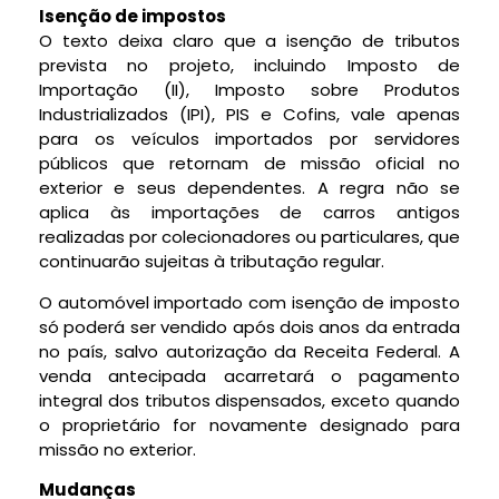
Isenção de impostos
O texto deixa claro que a isenção de tributos
prevista no projeto, incluindo Imposto de
Importação (
II
), Imposto sobre Produtos
Industrializados (
IPI
),
PIS
e
Cofins
, vale apenas
para os veículos importados por servidores
públicos que retornam de missão oficial no
exterior e seus dependentes. A regra não se
aplica às importações de carros antigos
realizadas por colecionadores ou particulares, que
continuarão sujeitas à tributação regular.
O automóvel importado com isenção de imposto
só poderá ser vendido após dois anos da entrada
no país, salvo autorização da Receita Federal. A
venda antecipada acarretará o pagamento
integral dos tributos dispensados, exceto quando
o proprietário for novamente designado para
missão no exterior.
Mudanças