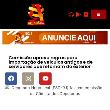
Comissão aprova regras para
importação de veículos antigos e de
servidores que retornam do exterior