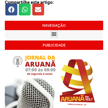
Compartilhe este artigo:
NAVEGAÇÃO
PUBLICIDADE