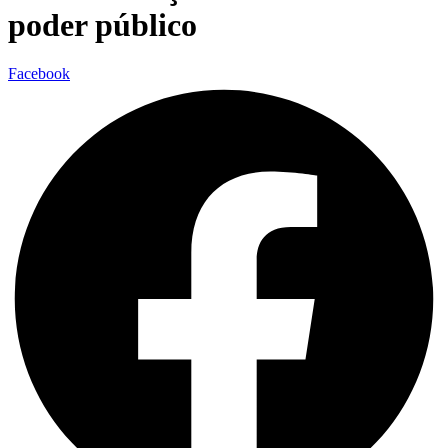
poder público
Facebook