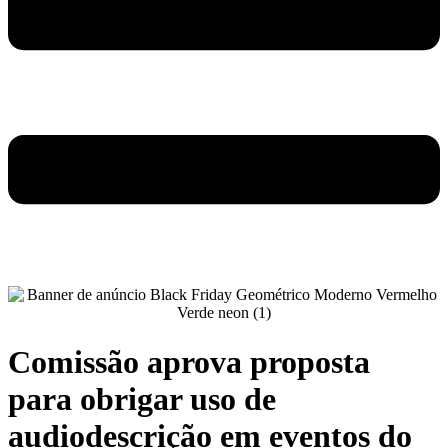
Comissão aprova proposta
para obrigar uso de
audiodescrição em eventos do