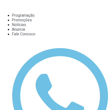
Programação
Promoções
Notícias
Anuncie
Fale Conosco