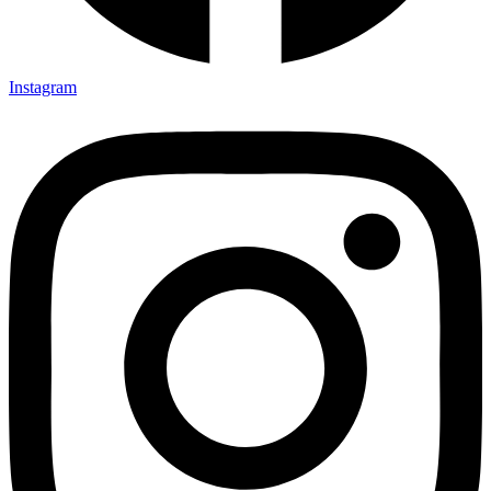
Instagram