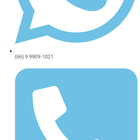
(66) 9 9909-1021