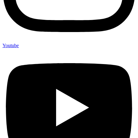
Youtube