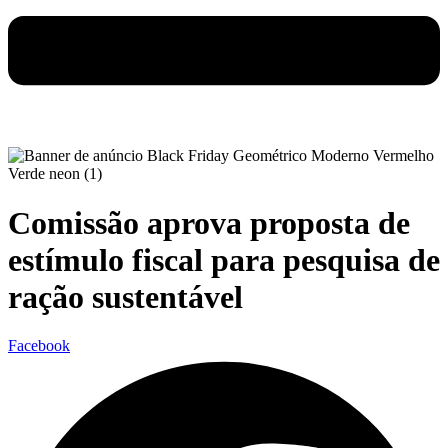
Comissão aprova proposta de
estímulo fiscal para pesquisa de
ração sustentável
Facebook