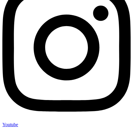
Youtube