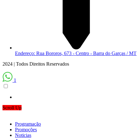
Endereço: Rua Bororos, 673 - Centro - Barra do Garças / MT
2024 | Todos Direitos Reservados
1
Scroll Up
Programação
Promoções
Noticias