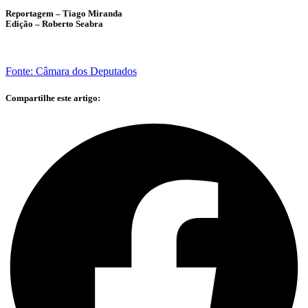
Reportagem – Tiago Miranda
Edição – Roberto Seabra
Fonte: Câmara dos Deputados
Compartilhe este artigo: