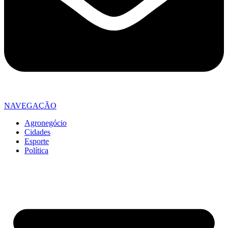
NAVEGAÇÃO
Agronegócio
Cidades
Esporte
Política