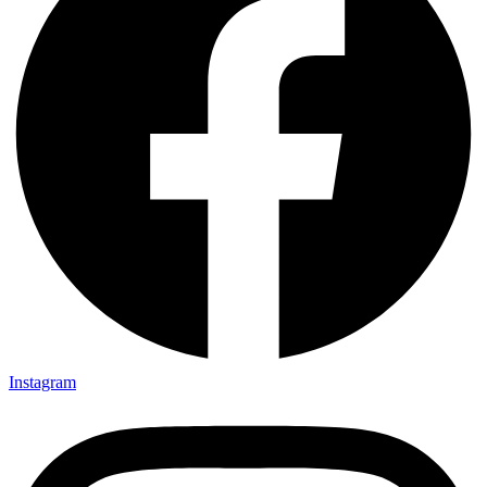
Instagram