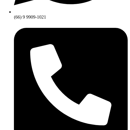
(66) 9 9909-1021