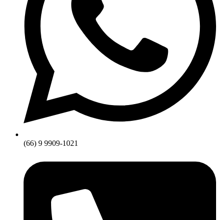
(66) 9 9909-1021