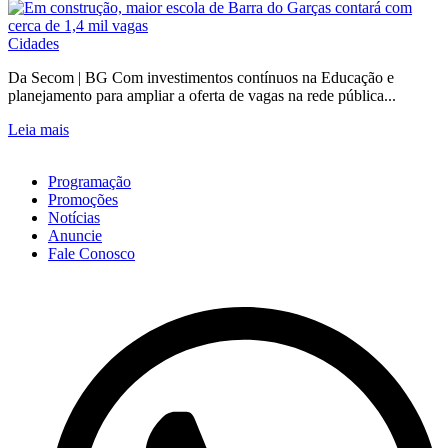
Cidades
Da Secom | BG Com investimentos contínuos na Educação e
planejamento para ampliar a oferta de vagas na rede pública...
Leia mais
Programação
Promoções
Notícias
Anuncie
Fale Conosco