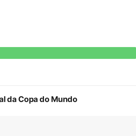
inal da Copa do Mundo