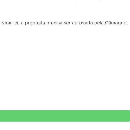
 virar lei, a proposta precisa ser aprovada pela Câmara e