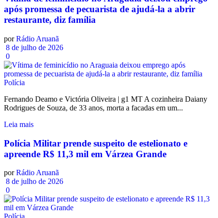
após promessa de pecuarista de ajudá-la a abrir
restaurante, diz família
por
Rádio Aruanã
8 de julho de 2026
0
Polícia
Fernando Deamo e Victória Oliveira | g1 MT A cozinheira Daiany
Rodrigues de Souza, de 33 anos, morta a facadas em um...
Leia mais
Polícia Militar prende suspeito de estelionato e
apreende R$ 11,3 mil em Várzea Grande
por
Rádio Aruanã
8 de julho de 2026
0
Polícia