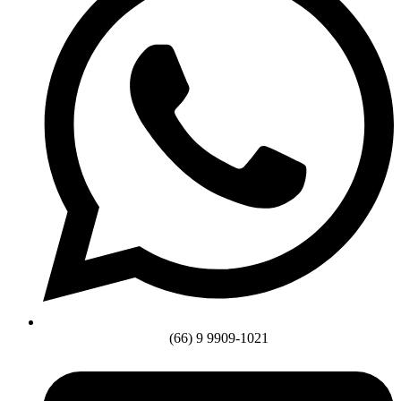
(66) 9 9909-1021