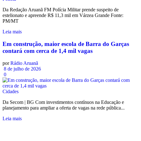
Da Redação Aruanã FM Polícia Militar prende suspeito de
estelionato e apreende R$ 11,3 mil em Várzea Grande Fonte:
PM/MT
Leia mais
Em construção, maior escola de Barra do Garças
contará com cerca de 1,4 mil vagas
por
Rádio Aruanã
8 de julho de 2026
0
Cidades
Da Secom | BG Com investimentos contínuos na Educação e
planejamento para ampliar a oferta de vagas na rede pública...
Leia mais