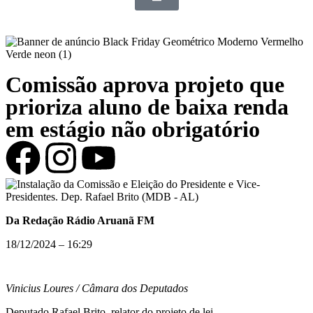
Comissão aprova projeto que
prioriza aluno de baixa renda
em estágio não obrigatório
Da Redação Rádio Aruanã FM
18/12/2024 – 16:29
Vinicius Loures / Câmara dos Deputados
Deputado Rafael Brito, relator do projeto de lei