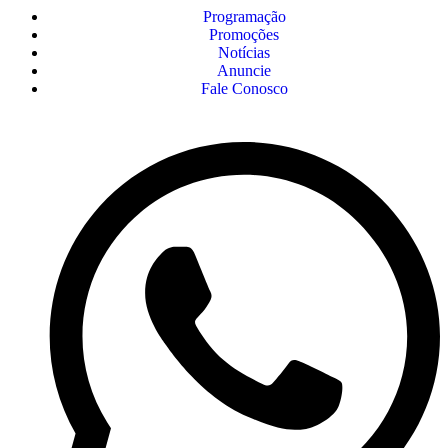
Programação
Promoções
Notícias
Anuncie
Fale Conosco