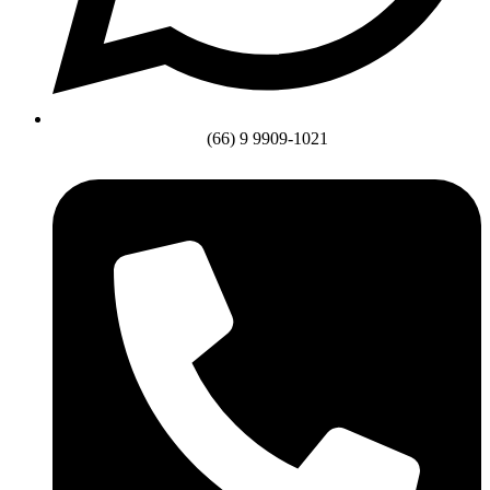
(66) 9 9909-1021