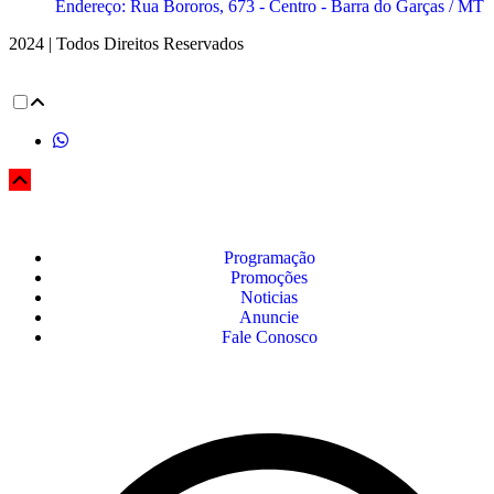
Endereço: Rua Bororos, 673 - Centro - Barra do Garças / MT
2024 | Todos Direitos Reservados
Programação
Promoções
Noticias
Anuncie
Fale Conosco