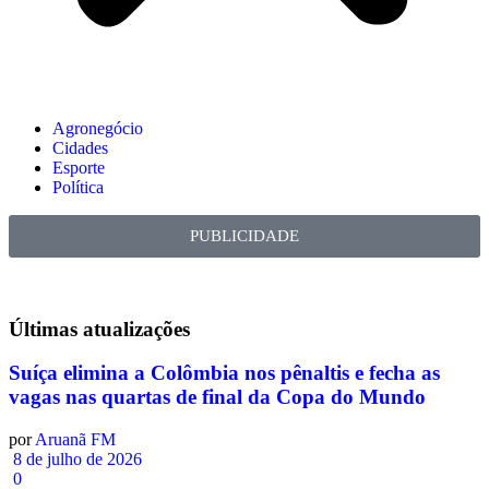
Agronegócio
Cidades
Esporte
Política
PUBLICIDADE
Últimas
atualizações
Suíça elimina a Colômbia nos pênaltis e fecha as
vagas nas quartas de final da Copa do Mundo
por
Aruanã FM
8 de julho de 2026
0