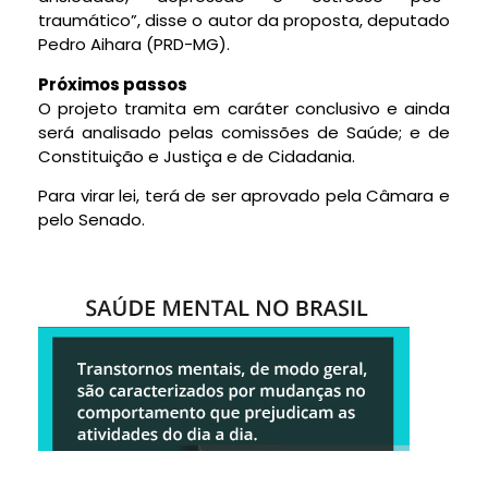
traumático”, disse o autor da proposta, deputado
Pedro Aihara (PRD-MG).
Próximos passos
O projeto tramita em
caráter conclusivo
e ainda
será analisado pelas comissões de Saúde; e de
Constituição e Justiça e de Cidadania.
Para virar lei, terá de ser aprovado pela Câmara e
pelo Senado.