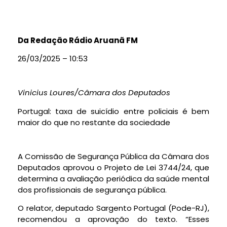
Da Redação Rádio Aruanã FM
26/03/2025 – 10:53
Vinicius Loures/Câmara dos Deputados
Portugal: taxa de suicídio entre policiais é bem
maior do que no restante da sociedade
A Comissão de Segurança Pública da Câmara dos
Deputados aprovou o Projeto de Lei 3744/24, que
determina a avaliação periódica da saúde mental
dos profissionais de segurança pública.
O relator, deputado Sargento Portugal (Pode-RJ),
recomendou a aprovação do texto. “Esses