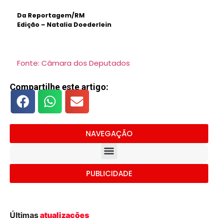
Da Reportagem/RM
Edição – Natalia Doederlein
Fonte: Câmara dos Deputados
Compartilhe este artigo:
NAVEGAÇÃO
PUBLICIDADE
Últimas
atualizações