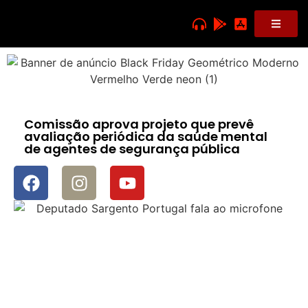
Comissão aprova projeto que prevê
avaliação periódica da saúde mental
de agentes de segurança pública