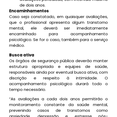
de dois anos.
Encaminhamentos
Caso seja constatado, em quaisquer avaliações,
que o profissional apresenta algum transtorno
mental, ele deverá ser imediatamente
encaminhado para acompanhamento
psicológico. Se for o caso, também para o serviço
médico.
Busca ativa
Os órgãos de segurança pública deverão manter
estrutura apropriada e equipes de saúde,
responsáveis ainda por eventual busca ativa, com
discrição e respeito à intimidade. O
acompanhamento psicológico durará todo o
tempo necessário.
“As avaliações a cada dois anos permitirão o
monitoramento constante da saúde mental,
prevenindo casos de transtornos como
ansiedade, depressão e estresse pós-